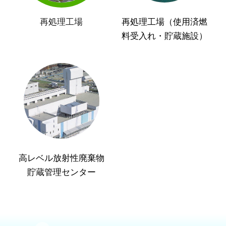
再処理工場
再処理工場（使用済燃
料受入れ・貯蔵施設）
高レベル放射性廃棄物
貯蔵管理センター