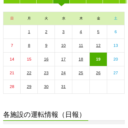
日
月
火
水
木
金
土
1
2
3
4
5
6
7
8
9
10
11
12
13
14
15
16
17
18
19
20
21
22
23
24
25
26
27
28
29
30
31
各施設の運転情報（日報）