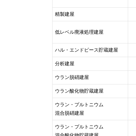
精製建屋
低レベル廃液処理建屋
ハル・エンドピース貯蔵建屋
分析建屋
ウラン脱硝建屋
ウラン酸化物貯蔵建屋
ウラン・プルトニウム
混合脱硝建屋
ウラン・プルトニウム
混合酸化物貯蔵建屋