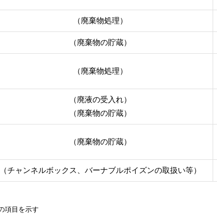
（廃棄物処理）
（廃棄物の貯蔵）
（廃棄物処理）
（廃液の受入れ）
（廃棄物の貯蔵）
（廃棄物の貯蔵）
（チャンネルボックス、バーナブルポイズンの取扱い等）
の項目を示す