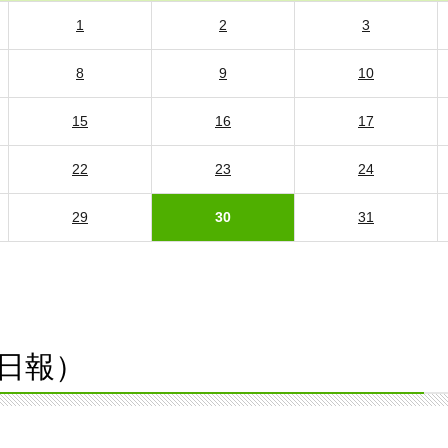
1
2
3
8
9
10
15
16
17
22
23
24
29
30
31
日報）