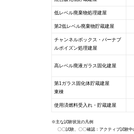
低レベル廃棄物処理建屋
第2低レベル廃棄物貯蔵建屋
チャンネルボックス・バーナブ
ルポイズン処理建屋
高レベル廃液ガラス固化建屋
第1ガラス固化体貯蔵建屋
東棟
使用済燃料受入れ・貯蔵建屋
※主な試験状況の凡例
〇〇試験、〇〇確認
：アクティブ試験中