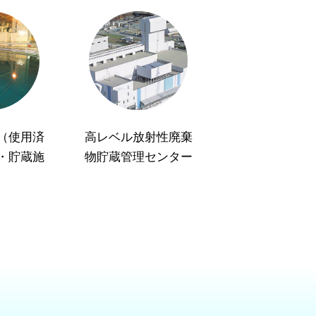
（使用済
高レベル放射性廃棄
・貯蔵施
物貯蔵管理センター
）