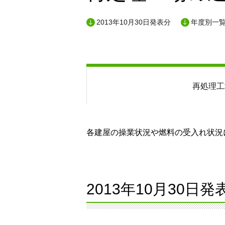
2013年10月30日発表分
年度別一
再処理工
各建屋の操業状況や燃料の受入れ状況に
2013年10月30日発