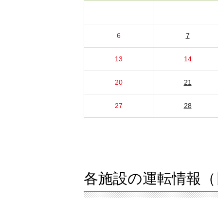
6
7
13
14
20
21
27
28
各施設の運転情報（