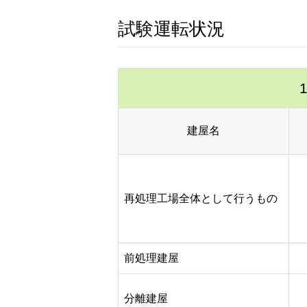
試験運転状況
建屋名
再処理工場全体として行うもの
前処理建屋
分離建屋