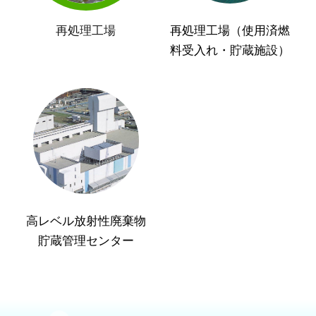
再処理工場
再処理工場（使用済燃
料受入れ・貯蔵施設）
高レベル放射性廃棄物
貯蔵管理センター