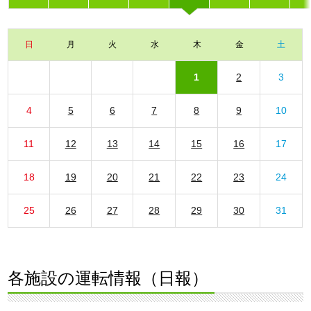
日
月
火
水
木
金
土
1
2
3
4
5
6
7
8
9
10
11
12
13
14
15
16
17
18
19
20
21
22
23
24
25
26
27
28
29
30
31
各施設の運転情報（日報）