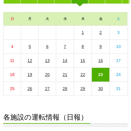
日
月
火
水
木
金
土
1
2
3
4
5
6
7
8
9
10
11
12
13
14
15
16
17
18
19
20
21
22
23
24
25
26
27
28
29
30
31
各施設の運転情報（日報）