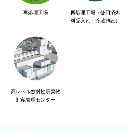
再処理工場
再処理工場（使用済燃
料受入れ・貯蔵施設）
高レベル放射性廃棄物
貯蔵管理センター