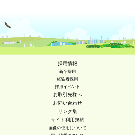
採用情報
新卒採用
経験者採用
採用イベント
お取引先様へ
お問い合わせ
リンク集
サイト利用規約
画像の使用について