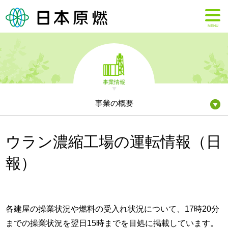
MENU
事業情報
事業の概要
ウラン濃縮工場の運転情報（日
報）
各建屋の操業状況や燃料の受入れ状況について、17時20分
までの操業状況を翌日15時までを目処に掲載しています。