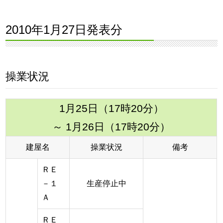
2010年1月27日発表分
操業状況
1月25日（17時20分）
～ 1月26日（17時20分）
建屋名
操業状況
備考
ＲＥ
－１
生産停止中
Ａ
ＲＥ