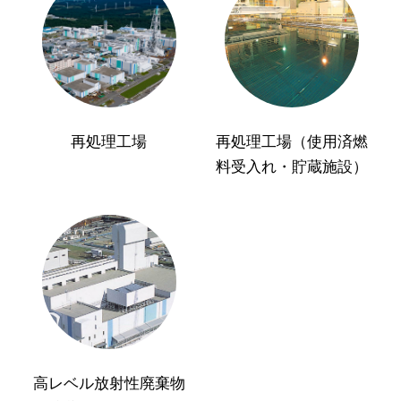
再処理工場
再処理工場（使用済燃
料受入れ・貯蔵施設）
高レベル放射性廃棄物