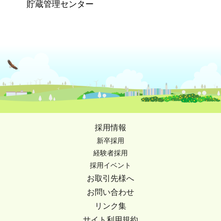
貯蔵管理センター
採用情報
新卒採用
経験者採用
採用イベント
お取引先様へ
お問い合わせ
リンク集
サイト利用規約