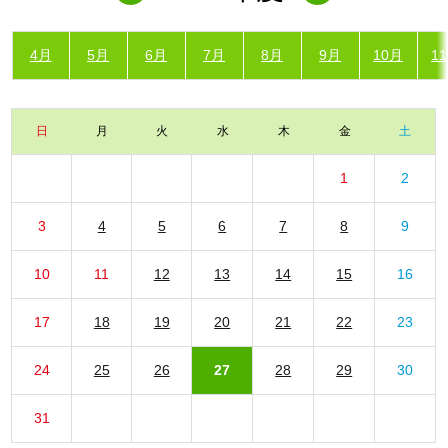
4月
5月
6月
7月
8月
9月
10月
1
日
月
火
水
木
金
土
1
2
3
4
5
6
7
8
9
10
11
12
13
14
15
16
17
18
19
20
21
22
23
24
25
26
27
28
29
30
31