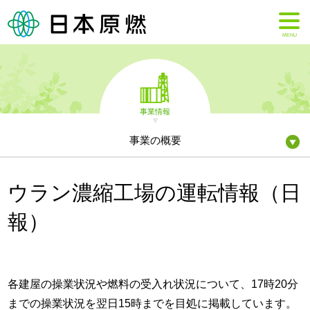
MENU
事業情報
事業の概要
ウラン濃縮工場の運転情報（日
報）
各建屋の操業状況や燃料の受入れ状況について、17時20分
までの操業状況を翌日15時までを目処に掲載しています。