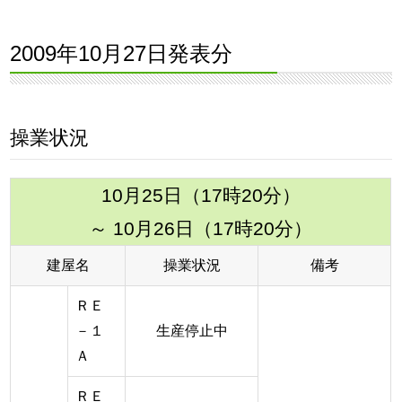
2009年10月27日発表分
操業状況
10月25日（17時20分）
～ 10月26日（17時20分）
建屋名
操業状況
備考
ＲＥ
－１
生産停止中
Ａ
ＲＥ