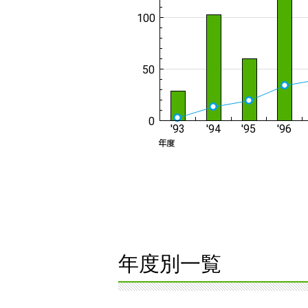
年度別一覧