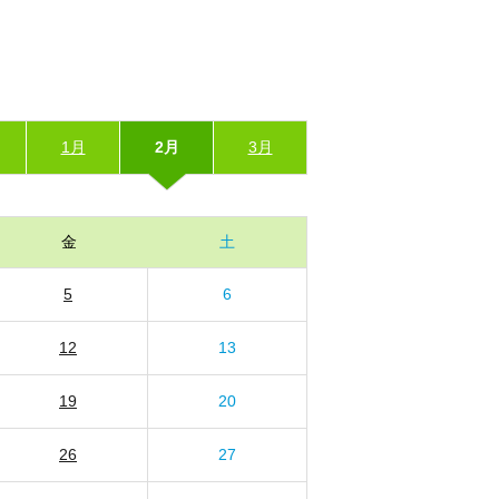
1月
2月
3月
金
土
5
6
12
13
19
20
26
27