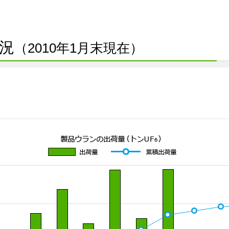
況
（2010年1月末現在）