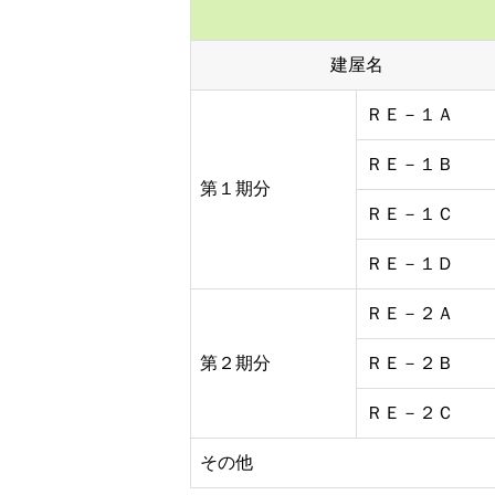
建屋名
ＲＥ－１Ａ
ＲＥ－１Ｂ
第１期分
ＲＥ－１Ｃ
ＲＥ－１Ｄ
ＲＥ－２Ａ
第２期分
ＲＥ－２Ｂ
ＲＥ－２Ｃ
その他