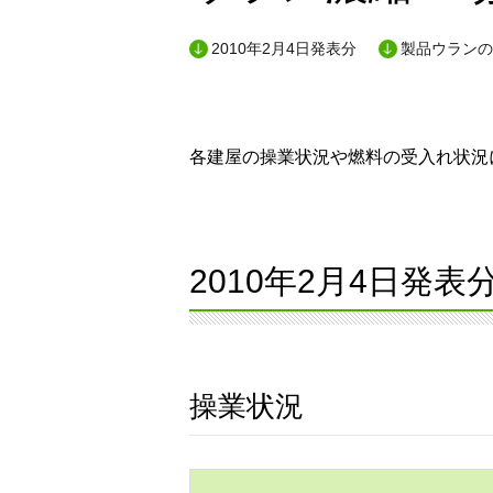
2010年2月4日発表分
製品ウランの
各建屋の操業状況や燃料の受入れ状況に
2010年2月4日発表
操業状況