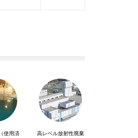
（使用済
高レベル放射性廃棄