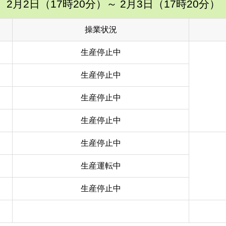
2月2日（17時20分）
～ 2月3日（17時20分）
操業状況
生産停止中
生産停止中
生産停止中
生産停止中
生産停止中
生産運転中
生産停止中