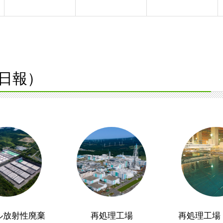
日報）
ル放射性廃棄
再処理工場
再処理工場