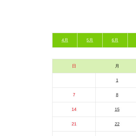
4月
5月
6月
日
月
1
7
8
14
15
21
22