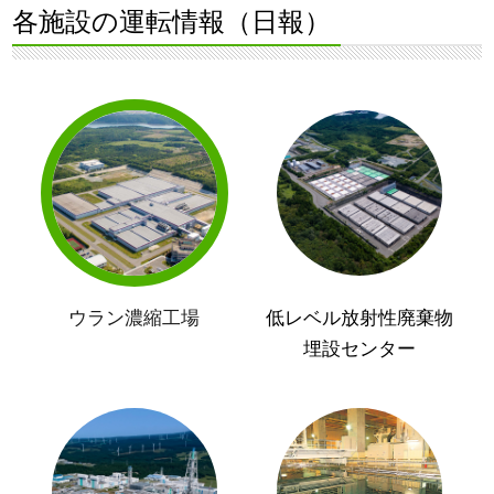
各施設の運転情報（日報）
ウラン濃縮工場
低レベル放射性廃棄物
埋設センター