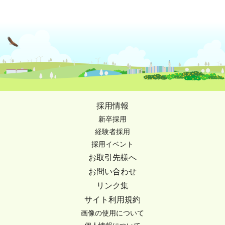
採用情報
新卒採用
経験者採用
採用イベント
お取引先様へ
お問い合わせ
リンク集
サイト利用規約
画像の使用について