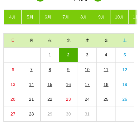
4月
5月
6月
7月
8月
9月
10月
1
日
月
火
水
木
金
土
1
2
3
4
5
6
7
8
9
10
11
12
13
14
15
16
17
18
19
20
21
22
23
24
25
26
27
28
29
30
31