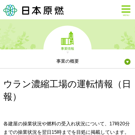
MENU
事業情報
事業の概要
ウラン濃縮工場の運転情報（日
報）
各建屋の操業状況や燃料の受入れ状況について、17時20分
までの操業状況を翌日15時までを目処に掲載しています。