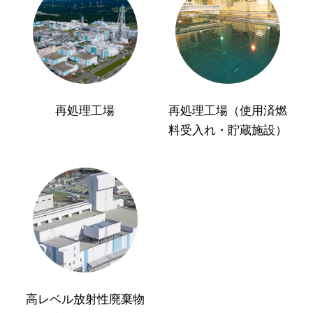
再処理工場
再処理工場（使用済燃
料受入れ・貯蔵施設）
高レベル放射性廃棄物