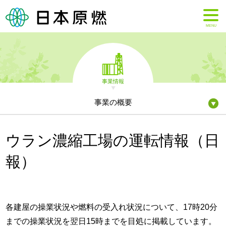
MENU
事業情報
事業の概要
ウラン濃縮工場の運転情報（日
報）
各建屋の操業状況や燃料の受入れ状況について、17時20分
までの操業状況を翌日15時までを目処に掲載しています。