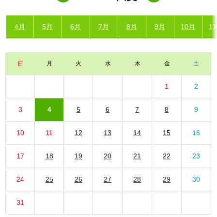
4月
5月
6月
7月
8月
9月
10月
1
日
月
火
水
木
金
土
1
2
3
4
5
6
7
8
9
10
11
12
13
14
15
16
17
18
19
20
21
22
23
24
25
26
27
28
29
30
31