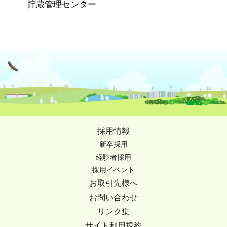
貯蔵管理センター
採用情報
新卒採用
経験者採用
採用イベント
お取引先様へ
お問い合わせ
リンク集
サイト利用規約