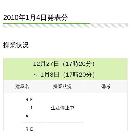
2010年1月4日発表分
操業状況
12月27日（17時20分）
～ 1月3日（17時20分）
建屋名
操業状況
備考
ＲＥ
－１
生産停止中
Ａ
ＲＥ