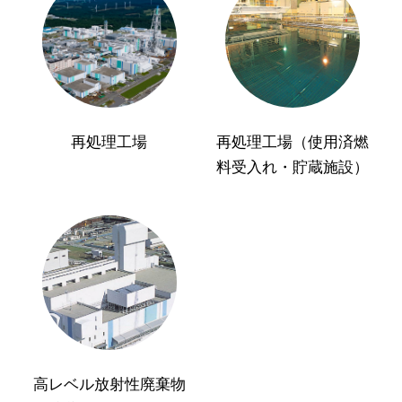
再処理工場
再処理工場（使用済燃
料受入れ・貯蔵施設）
高レベル放射性廃棄物