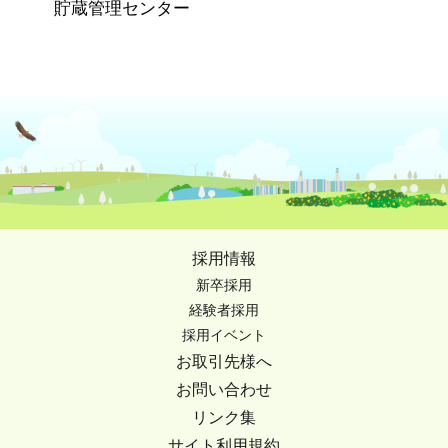
貯蔵管理センター
採用情報
新卒採用
経験者採用
採用イベント
お取引先様へ
お問い合わせ
リンク集
サイト利用規約