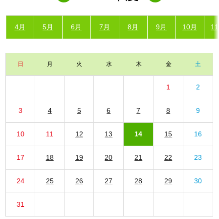
4月
5月
6月
7月
8月
9月
10月
1
日
月
火
水
木
金
土
1
2
3
4
5
6
7
8
9
10
11
12
13
14
15
16
17
18
19
20
21
22
23
24
25
26
27
28
29
30
31