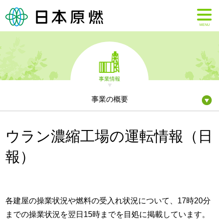
MENU
事業情報
事業の概要
ウラン濃縮工場の運転情報（日
報）
各建屋の操業状況や燃料の受入れ状況について、17時20分
までの操業状況を翌日15時までを目処に掲載しています。