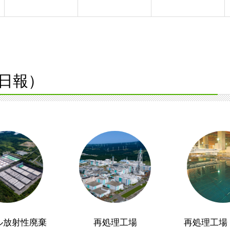
日報）
ル放射性廃棄
再処理工場
再処理工場