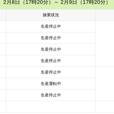
2月8日（17時20分）
～ 2月9日（17時20分）
操業状況
生産停止中
生産停止中
生産停止中
生産停止中
生産停止中
生産運転中
生産停止中