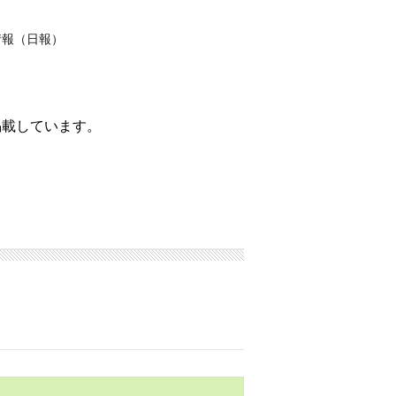
情報（日報）
掲載しています。