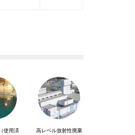
（使用済
高レベル放射性廃棄