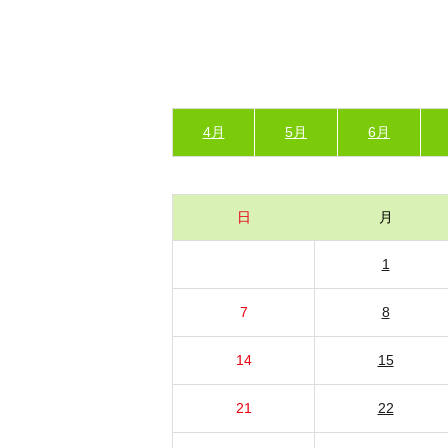
4月
5月
6月
日
月
1
7
8
14
15
21
22