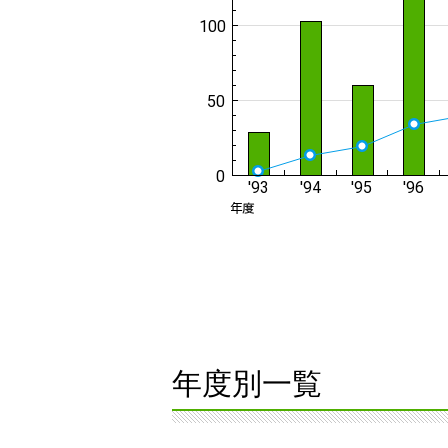
年度別一覧