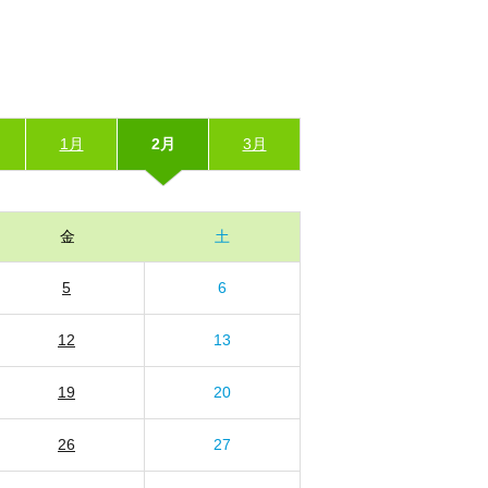
1月
2月
3月
金
土
5
6
12
13
19
20
26
27