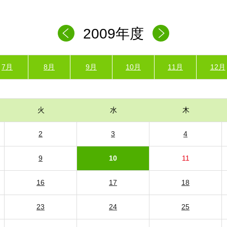
2009年度
7月
8月
9月
10月
11月
12月
火
水
木
2
3
4
9
10
11
16
17
18
23
24
25