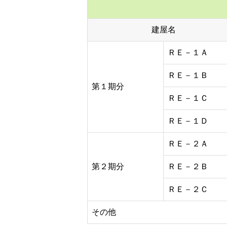
建屋名
ＲＥ－１Ａ
ＲＥ－１Ｂ
第１期分
ＲＥ－１Ｃ
ＲＥ－１Ｄ
ＲＥ－２Ａ
第２期分
ＲＥ－２Ｂ
ＲＥ－２Ｃ
その他