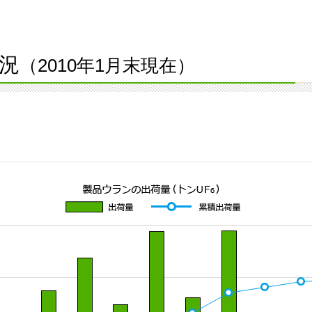
況
（2010年1月末現在）