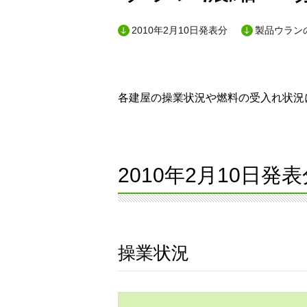
2010年2月10日発表分
製品ウランの
各建屋の操業状況や燃料の受入れ状況に
2010年2月10日発表
操業状況