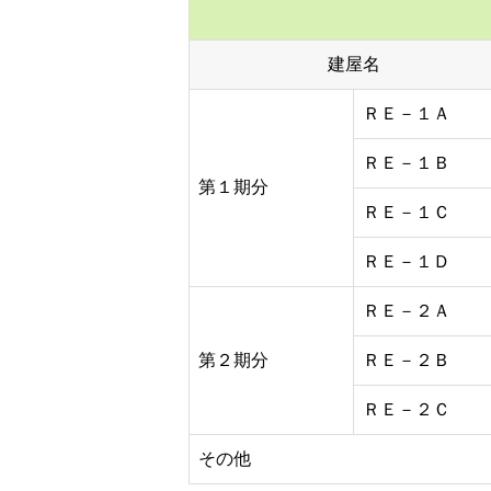
建屋名
ＲＥ－１Ａ
ＲＥ－１Ｂ
第１期分
ＲＥ－１Ｃ
ＲＥ－１Ｄ
ＲＥ－２Ａ
第２期分
ＲＥ－２Ｂ
ＲＥ－２Ｃ
その他