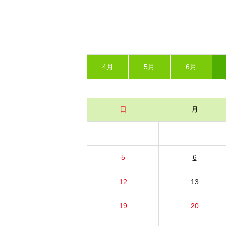
4月
5月
6月
日
月
5
6
12
13
19
20