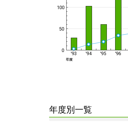
年度別一覧