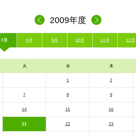
2009年度
7月
8月
9月
10月
11月
12月
火
水
木
1
2
7
8
9
14
15
16
21
22
23