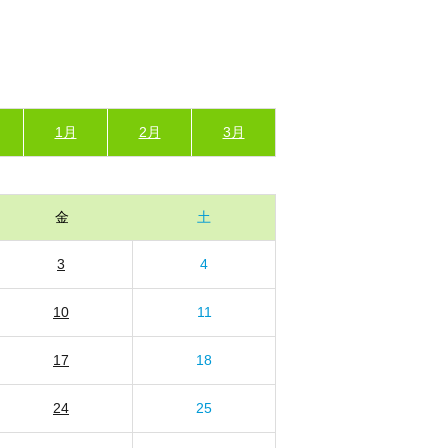
1月
2月
3月
金
土
3
4
10
11
17
18
24
25