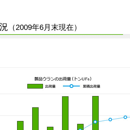
況
（2009年6月末現在）