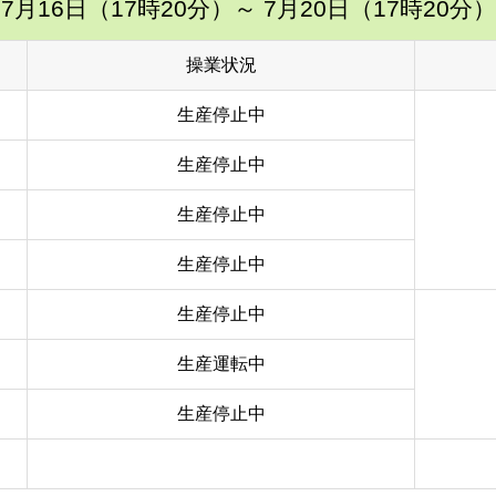
7月16日（17時20分）
～ 7月20日（17時20分）
操業状況
生産停止中
生産停止中
生産停止中
生産停止中
生産停止中
生産運転中
生産停止中