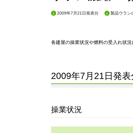
2009年7月21日発表分
製品ウランの
各建屋の操業状況や燃料の受入れ状況に
2009年7月21日発表
操業状況