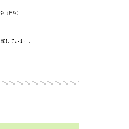
情報（日報）
掲載しています。