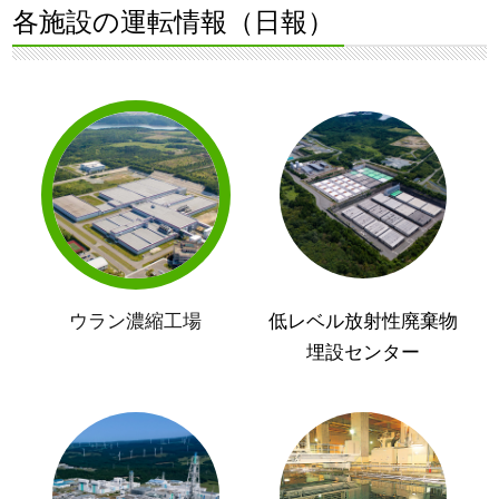
各施設の運転情報（日報）
ウラン濃縮工場
低レベル放射性廃棄物
埋設センター