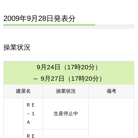
2009年9月28日発表分
操業状況
9月24日（17時20分）
～ 9月27日（17時20分）
建屋名
操業状況
備考
ＲＥ
－１
生産停止中
Ａ
ＲＥ