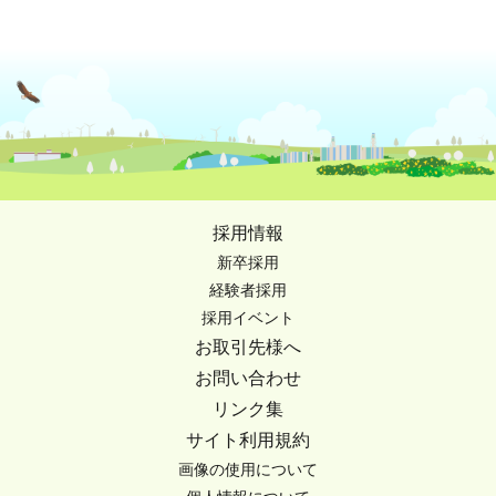
採用情報
新卒採用
経験者採用
採用イベント
お取引先様へ
お問い合わせ
リンク集
サイト利用規約
画像の使用について