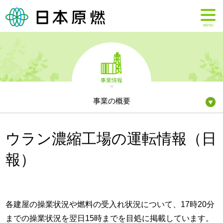
MENU
事業情報
事業の概要
ウラン濃縮工場の運転情報（日
報）
各建屋の操業状況や燃料の受入れ状況について、17時20分
までの操業状況を翌日15時までを目処に掲載しています。