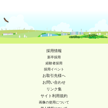
採用情報
新卒採用
経験者採用
採用イベント
お取引先様へ
お問い合わせ
リンク集
サイト利用規約
画像の使用について