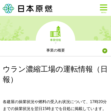
MENU
事業情報
事業の概要
ウラン濃縮工場の運転情報（日
報）
各建屋の操業状況や燃料の受入れ状況について、17時20分
までの操業状況を翌日15時までを目処に掲載しています。