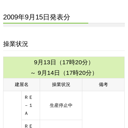
2009年9月15日発表分
操業状況
9月13日（17時20分）
～ 9月14日（17時20分）
建屋名
操業状況
備考
ＲＥ
－１
生産停止中
Ａ
ＲＥ