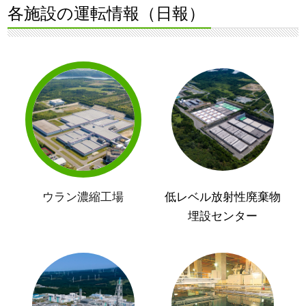
各施設の運転情報（日報）
ウラン濃縮工場
低レベル放射性廃棄物
埋設センター