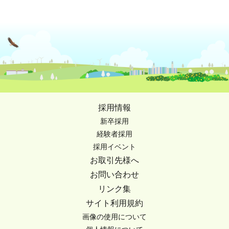
採用情報
新卒採用
経験者採用
採用イベント
お取引先様へ
お問い合わせ
リンク集
サイト利用規約
画像の使用について