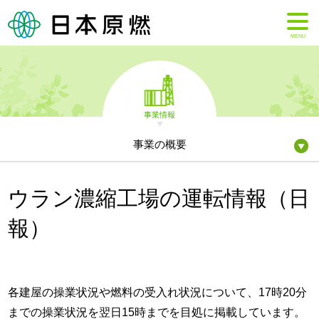
MENU
事業情報
事業の概要
ウラン濃縮工場の運転情報（日
報）
各建屋の操業状況や燃料の受入れ状況について、17時20分
までの操業状況を翌日15時までを目処に掲載しています。