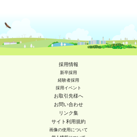
採用情報
新卒採用
経験者採用
採用イベント
お取引先様へ
お問い合わせ
リンク集
サイト利用規約
画像の使用について