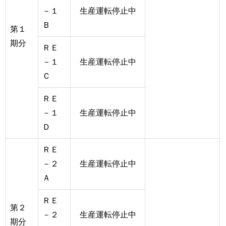
－１
生産運転停止中
Ｂ
第１
期分
ＲＥ
－１
生産運転停止中
Ｃ
ＲＥ
－１
生産運転停止中
Ｄ
ＲＥ
－２
生産運転停止中
Ａ
ＲＥ
第２
－２
生産運転停止中
期分