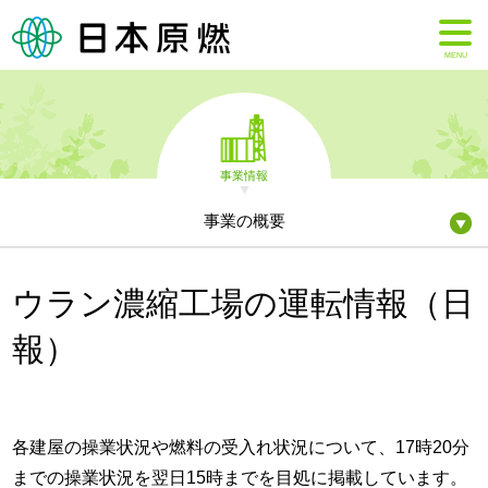
MENU
事業情報
事業の概要
ウラン濃縮工場の運転情報（日
報）
各建屋の操業状況や燃料の受入れ状況について、17時20分
までの操業状況を翌日15時までを目処に掲載しています。