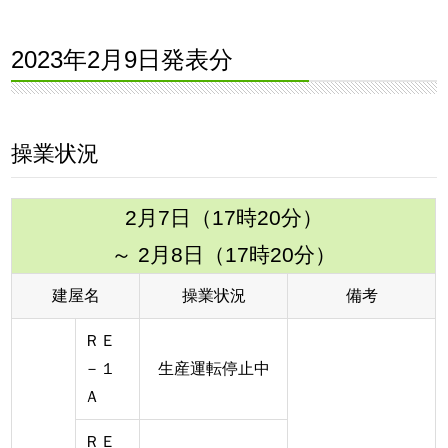
2023年2月9日発表分
操業状況
2月7日（17時20分）
～ 2月8日（17時20分）
建屋名
操業状況
備考
ＲＥ
－１
生産運転停止中
Ａ
ＲＥ