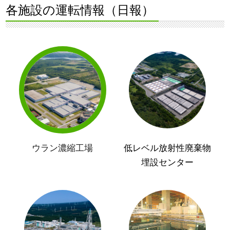
各施設の運転情報（日報）
ウラン濃縮工場
低レベル放射性廃棄物
埋設センター