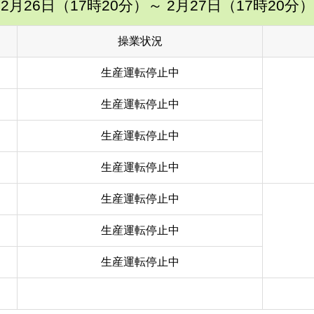
2月26日（17時20分）
～ 2月27日（17時20分）
操業状況
生産運転停止中
生産運転停止中
生産運転停止中
生産運転停止中
生産運転停止中
生産運転停止中
生産運転停止中