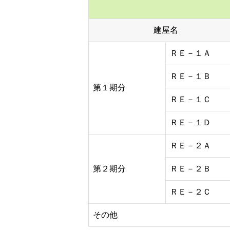
建屋名
ＲＥ－１Ａ
ＲＥ－１Ｂ
第１期分
ＲＥ－１Ｃ
ＲＥ－１Ｄ
ＲＥ－２Ａ
第２期分
ＲＥ－２Ｂ
ＲＥ－２Ｃ
その他