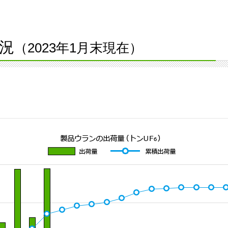
況
（2023年1月末現在）