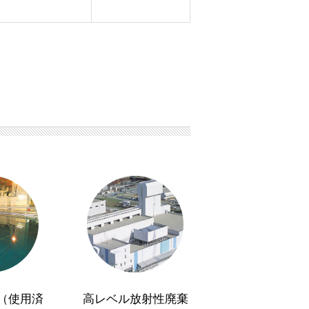
（使用済
高レベル放射性廃棄