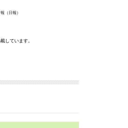
情報（日報）
掲載しています。