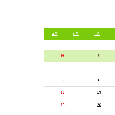
4月
5月
6月
日
月
5
6
12
13
19
20