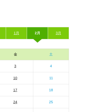
1月
2月
3月
金
土
3
4
10
11
17
18
24
25