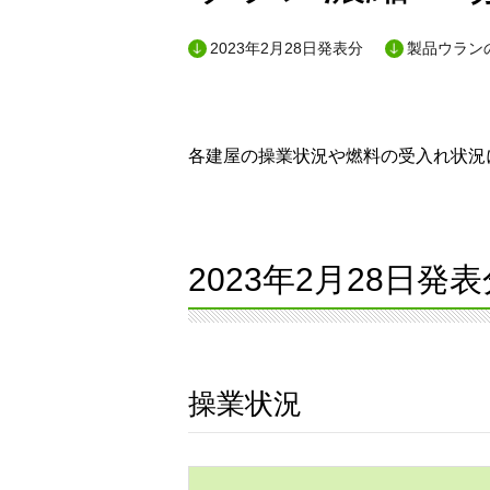
2023年2月28日発表分
製品ウランの
各建屋の操業状況や燃料の受入れ状況に
2023年2月28日発表
操業状況