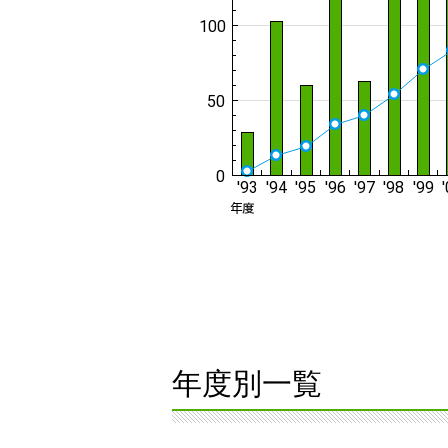
年度別一覧