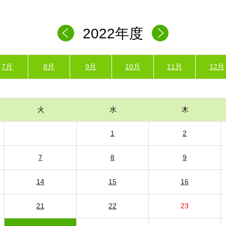
2022年度
7月
8月
9月
10月
11月
12月
火
水
木
1
2
7
8
9
14
15
16
21
22
23