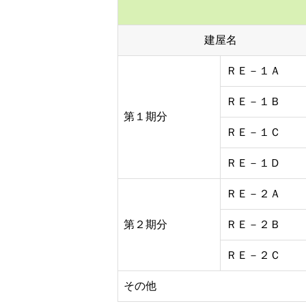
建屋名
ＲＥ－１Ａ
ＲＥ－１Ｂ
第１期分
ＲＥ－１Ｃ
ＲＥ－１Ｄ
ＲＥ－２Ａ
第２期分
ＲＥ－２Ｂ
ＲＥ－２Ｃ
その他