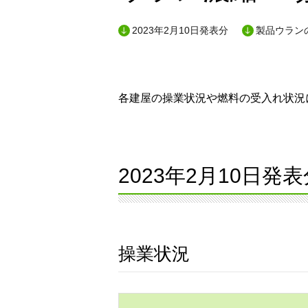
2023年2月10日発表分
製品ウランの
各建屋の操業状況や燃料の受入れ状況に
2023年2月10日発表
操業状況