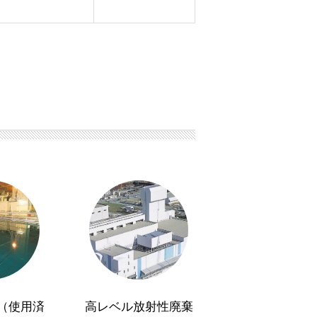
（使用済
高レベル放射性廃棄