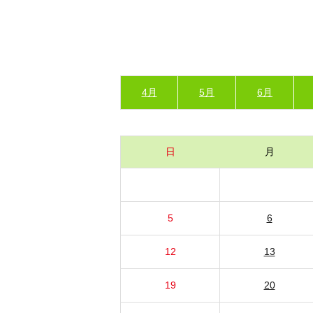
4月
5月
6月
日
月
5
6
12
13
19
20