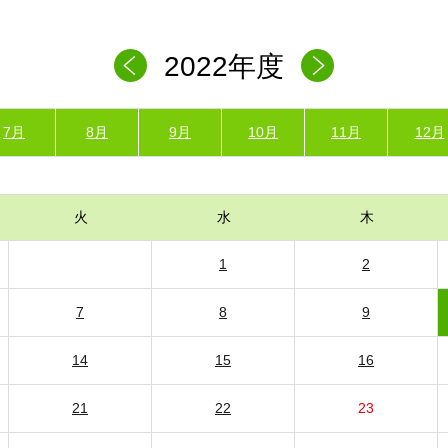
2022年度
7月
8月
9月
10月
11月
12月
火
水
木
1
2
7
8
9
14
15
16
21
22
23