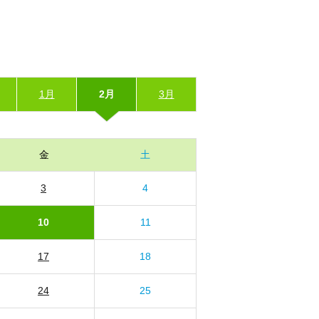
1月
2月
3月
金
土
3
4
10
11
17
18
24
25