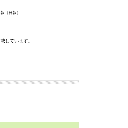
情報（日報）
掲載しています。