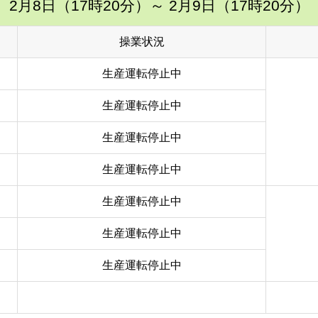
2月8日（17時20分）
～ 2月9日（17時20分）
操業状況
生産運転停止中
生産運転停止中
生産運転停止中
生産運転停止中
生産運転停止中
生産運転停止中
生産運転停止中