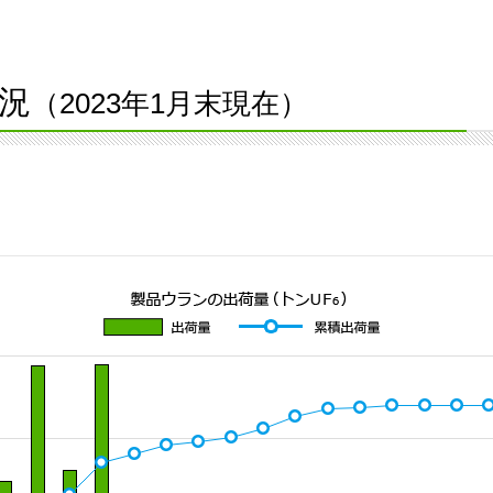
況
（2023年1月末現在）