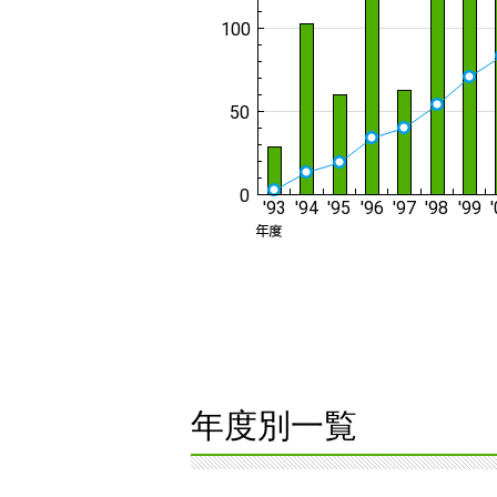
年度別一覧