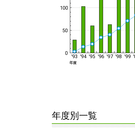
年度別一覧