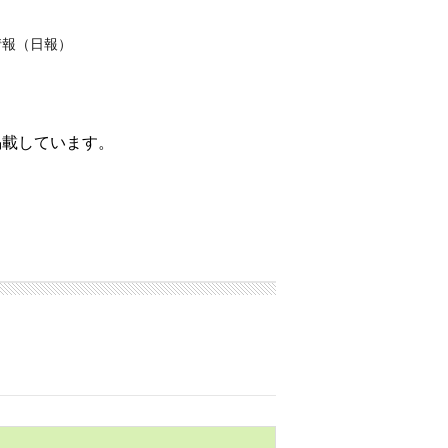
情報（日報）
掲載しています。