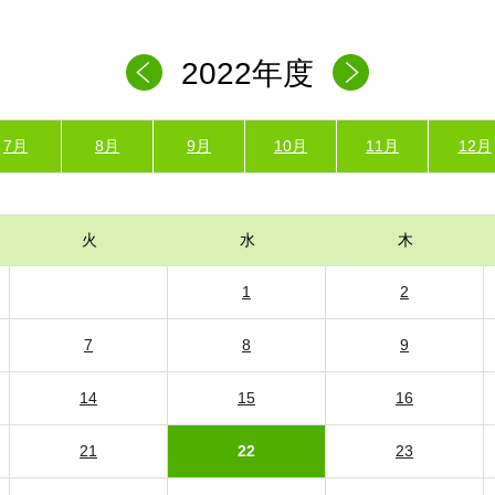
2022年度
7月
8月
9月
10月
11月
12月
火
水
木
1
2
7
8
9
14
15
16
21
22
23