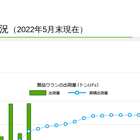
況
（2022年5月末現在）