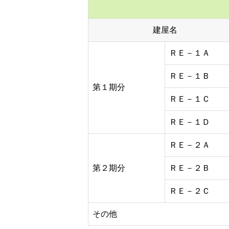
建屋名
ＲＥ－１Ａ
ＲＥ－１Ｂ
第１期分
ＲＥ－１Ｃ
ＲＥ－１Ｄ
ＲＥ－２Ａ
第２期分
ＲＥ－２Ｂ
ＲＥ－２Ｃ
その他