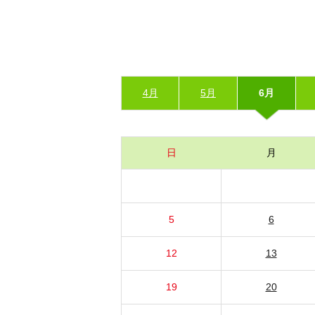
4月
5月
6月
日
月
5
6
12
13
19
20