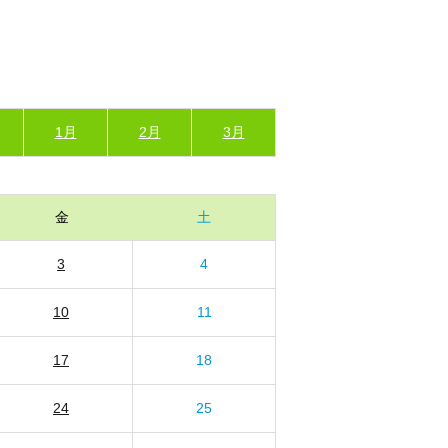
1月
2月
3月
金
土
3
4
10
11
17
18
24
25