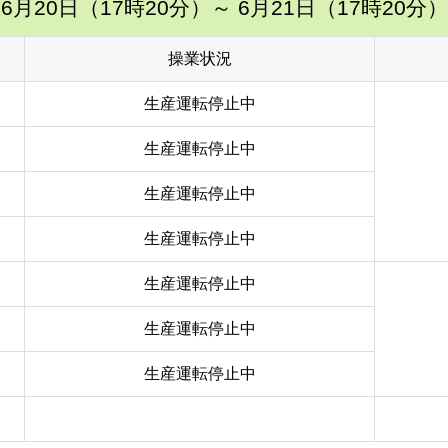
6月20日（17時20分）
～ 6月21日（17時20分）
操業状況
生産運転停止中
生産運転停止中
生産運転停止中
生産運転停止中
生産運転停止中
生産運転停止中
生産運転停止中