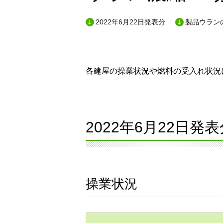
2022年6月22日発表分
製品ウランの
各建屋の操業状況や燃料の受入れ状況に
2022年6月22日発表
操業状況