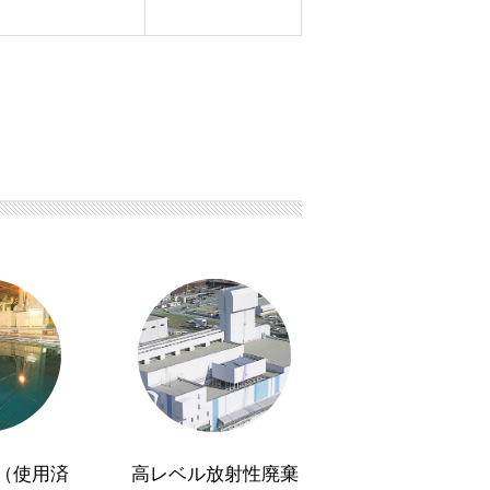
（使用済
高レベル放射性廃棄