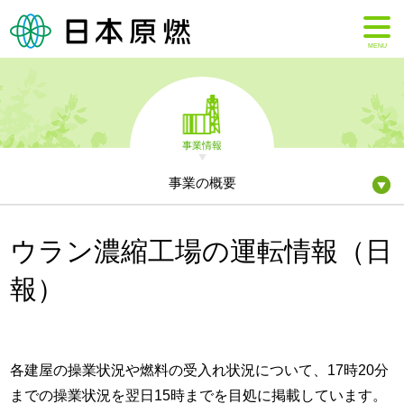
MENU
事業情報
事業の概要
ウラン濃縮工場の運転情報（日
報）
各建屋の操業状況や燃料の受入れ状況について、17時20分
までの操業状況を翌日15時までを目処に掲載しています。