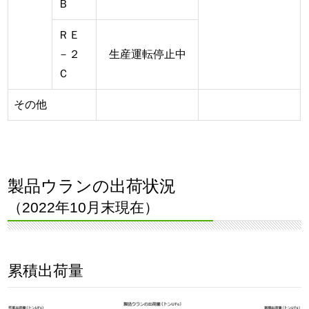
Ｂ
ＲＥ
－２
生産運転停止中
Ｃ
その他
製品ウランの出荷状況
（2022年10月末現在）
累積出荷量