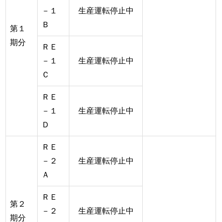
－１
生産運転停止中
Ｂ
第１
期分
ＲＥ
－１
生産運転停止中
Ｃ
ＲＥ
－１
生産運転停止中
Ｄ
ＲＥ
－２
生産運転停止中
Ａ
ＲＥ
第２
－２
生産運転停止中
期分