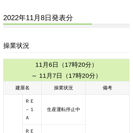
2022年11月8日発表分
操業状況
11月6日（17時20分）
～ 11月7日（17時20分）
建屋名
操業状況
備考
ＲＥ
－１
生産運転停止中
Ａ
ＲＥ