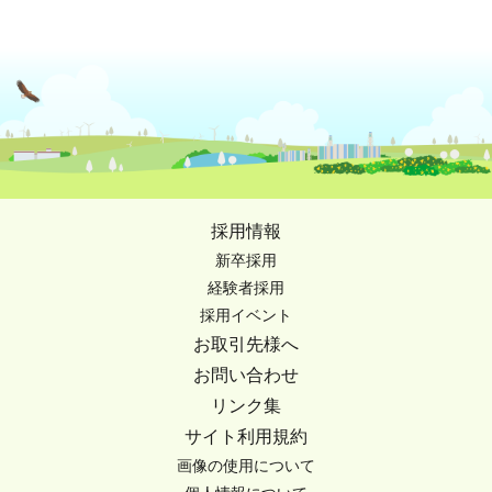
採用情報
新卒採用
経験者採用
採用イベント
お取引先様へ
お問い合わせ
リンク集
サイト利用規約
画像の使用について