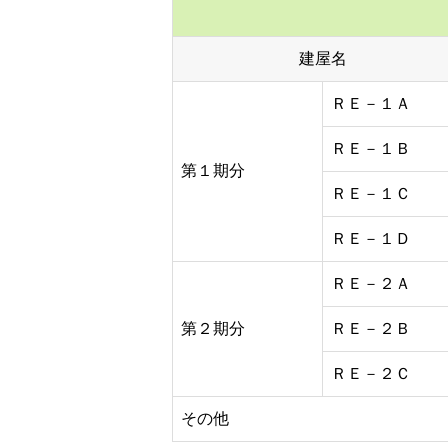
建屋名
ＲＥ－１Ａ
ＲＥ－１Ｂ
第１期分
ＲＥ－１Ｃ
ＲＥ－１Ｄ
ＲＥ－２Ａ
第２期分
ＲＥ－２Ｂ
ＲＥ－２Ｃ
その他