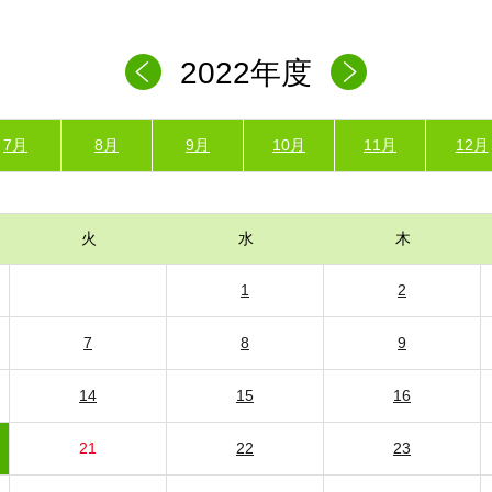
2022年度
7月
8月
9月
10月
11月
12月
火
水
木
1
2
7
8
9
14
15
16
21
22
23