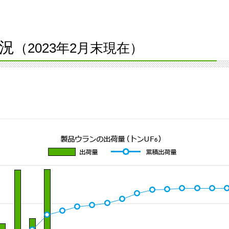
況
（2023年2月末現在）