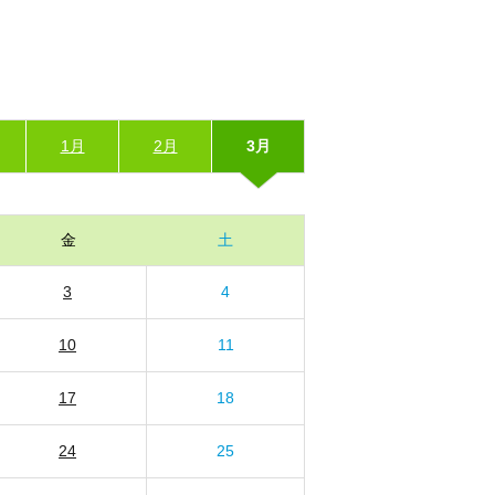
1月
2月
3月
金
土
3
4
10
11
17
18
24
25