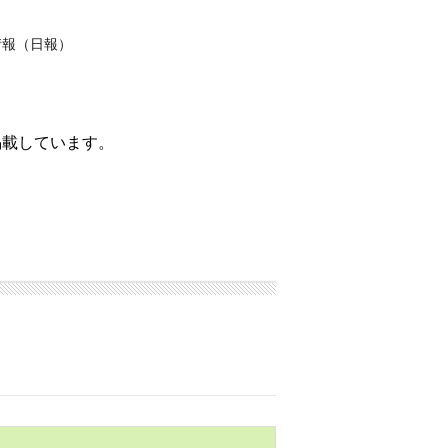
情報（日報）
掲載しています。