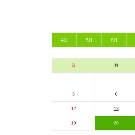
4月
5月
6月
日
月
5
6
12
13
19
20