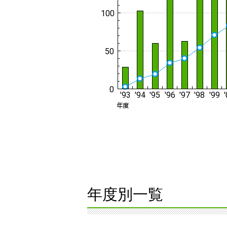
年度別一覧