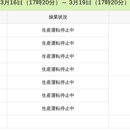
3月16日（17時20分）
～ 3月19日（17時20分）
操業状況
生産運転停止中
生産運転停止中
生産運転停止中
生産運転停止中
生産運転停止中
生産運転停止中
生産運転停止中