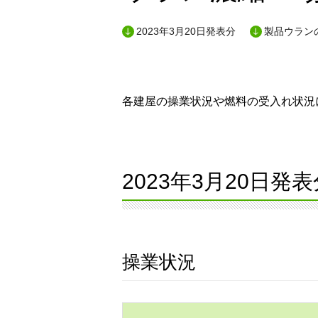
2023年3月20日発表分
製品ウランの
各建屋の操業状況や燃料の受入れ状況に
2023年3月20日発表
操業状況