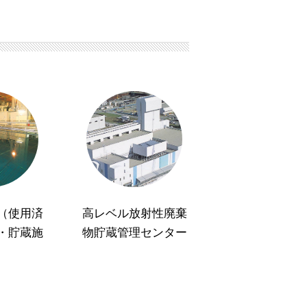
（使用済
高レベル放射性廃棄
・貯蔵施
物貯蔵管理センター
）