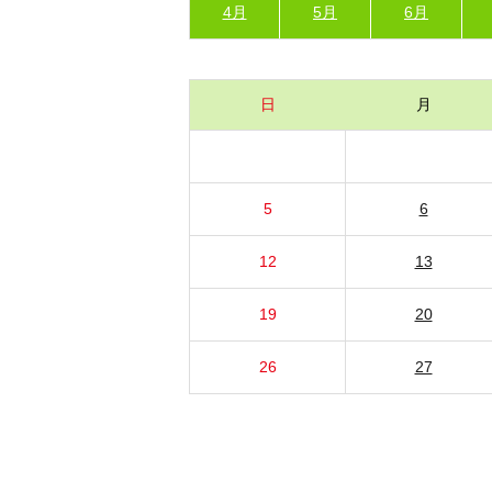
4月
5月
6月
日
月
5
6
12
13
19
20
26
27