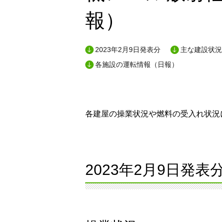
報）
2023年2月9日発表分
主な建設状況
各施設の運転情報（日報）
各建屋の操業状況や燃料の受入れ状況に
2023年2月9日発表