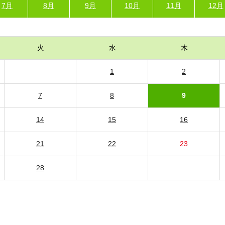
7月
8月
9月
10月
11月
12月
火
水
木
1
2
7
8
9
14
15
16
21
22
23
28