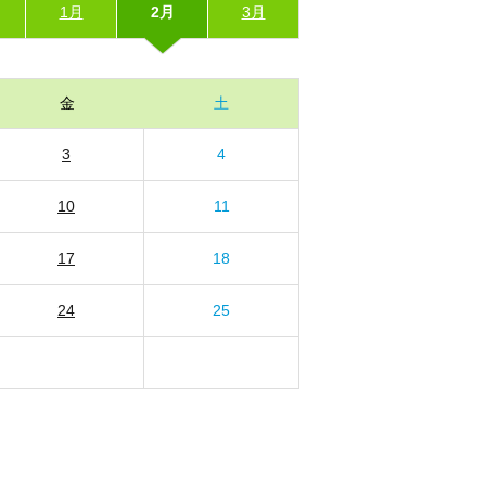
1月
2月
3月
金
土
3
4
10
11
17
18
24
25