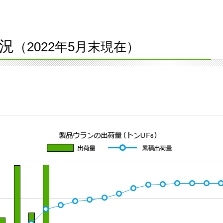
況
（2022年5月末現在）