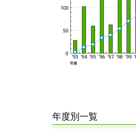
年度別一覧