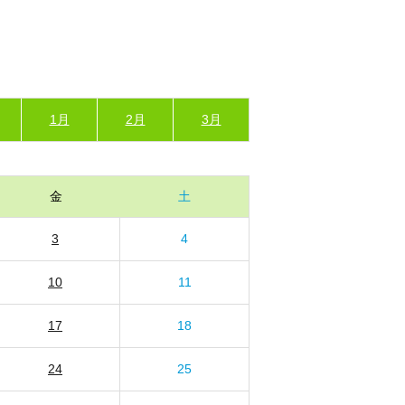
1月
2月
3月
金
土
3
4
10
11
17
18
24
25