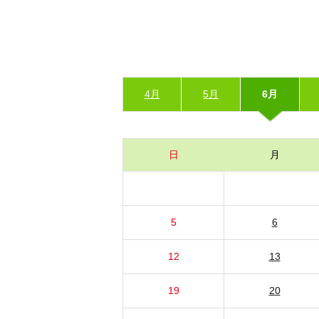
4月
5月
6月
日
月
5
6
12
13
19
20