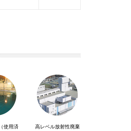
（使用済
高レベル放射性廃棄