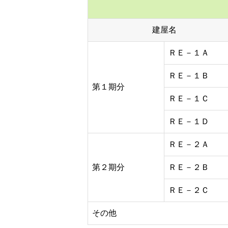
建屋名
ＲＥ－１Ａ
ＲＥ－１Ｂ
第１期分
ＲＥ－１Ｃ
ＲＥ－１Ｄ
ＲＥ－２Ａ
第２期分
ＲＥ－２Ｂ
ＲＥ－２Ｃ
その他