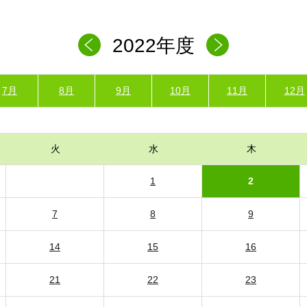
2022年度
7月
8月
9月
10月
11月
12月
火
水
木
1
2
7
8
9
14
15
16
21
22
23