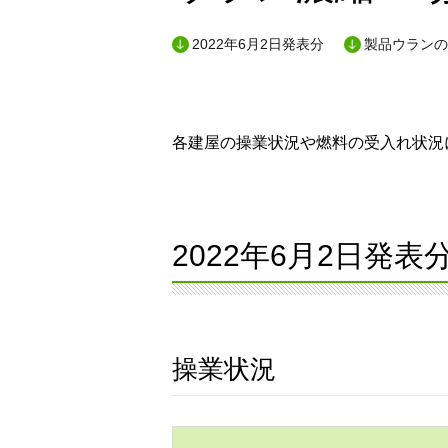
2022年6月2日発表分
製品ウランの
各建屋の操業状況や燃料の受入れ状況に
2022年6月2日発表
操業状況