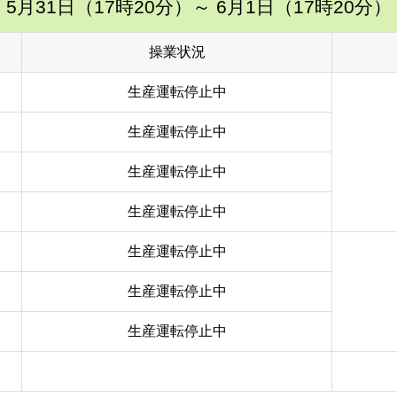
5月31日（17時20分）
～ 6月1日（17時20分）
操業状況
生産運転停止中
生産運転停止中
生産運転停止中
生産運転停止中
生産運転停止中
生産運転停止中
生産運転停止中