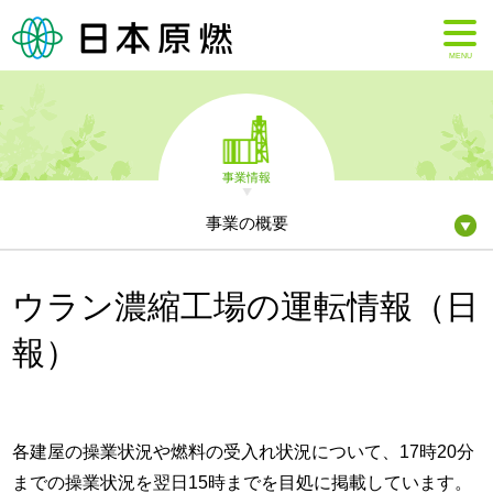
MENU
事業情報
事業の概要
ウラン濃縮工場の運転情報（日
報）
各建屋の操業状況や燃料の受入れ状況について、17時20分
までの操業状況を翌日15時までを目処に掲載しています。