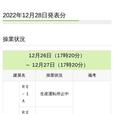
2022年12月28日発表分
操業状況
12月26日（17時20分）
～ 12月27日（17時20分）
建屋名
操業状況
備考
ＲＥ
－１
生産運転停止中
Ａ
ＲＥ