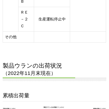
Ｂ
ＲＥ
－２
生産運転停止中
Ｃ
その他
製品ウランの出荷状況
（2022年11月末現在）
累積出荷量