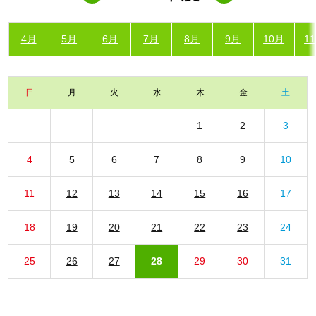
4月
5月
6月
7月
8月
9月
10月
1
日
月
火
水
木
金
土
1
2
3
4
5
6
7
8
9
10
11
12
13
14
15
16
17
18
19
20
21
22
23
24
25
26
27
28
29
30
31