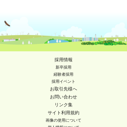
採用情報
新卒採用
経験者採用
採用イベント
お取引先様へ
お問い合わせ
リンク集
サイト利用規約
画像の使用について