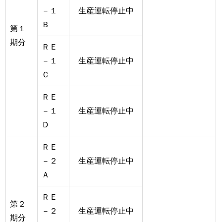
－１
生産運転停止中
Ｂ
第１
期分
ＲＥ
－１
生産運転停止中
Ｃ
ＲＥ
－１
生産運転停止中
Ｄ
ＲＥ
－２
生産運転停止中
Ａ
ＲＥ
第２
－２
生産運転停止中
期分