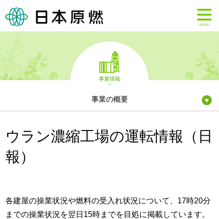
MENU
事業情報
事業の概要
ウラン濃縮工場の運転情報（日
報）
各建屋の操業状況や燃料の受入れ状況について、17時20分
までの操業状況を翌日15時までを目処に掲載しています。