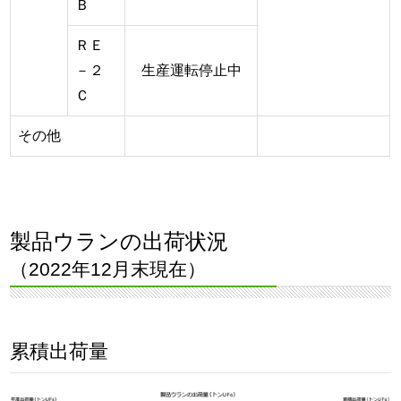
Ｂ
ＲＥ
－２
生産運転停止中
Ｃ
その他
製品ウランの出荷状況
（2022年12月末現在）
累積出荷量