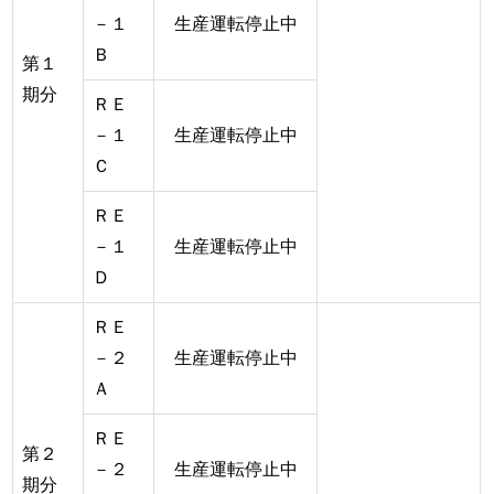
－１
生産運転停止中
Ｂ
第１
期分
ＲＥ
－１
生産運転停止中
Ｃ
ＲＥ
－１
生産運転停止中
Ｄ
ＲＥ
－２
生産運転停止中
Ａ
ＲＥ
第２
－２
生産運転停止中
期分