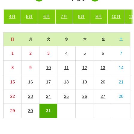
4月
5月
6月
7月
8月
9月
10月
1
日
月
火
水
木
金
土
1
2
3
4
5
6
7
8
9
10
11
12
13
14
15
16
17
18
19
20
21
22
23
24
25
26
27
28
29
30
31