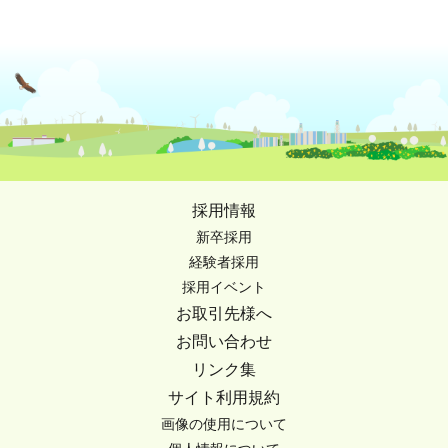
採用情報
新卒採用
経験者採用
採用イベント
お取引先様へ
お問い合わせ
リンク集
サイト利用規約
画像の使用について