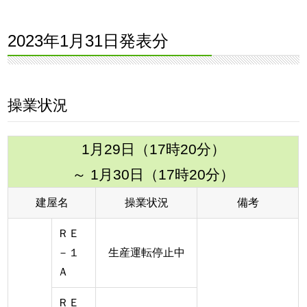
2023年1月31日発表分
操業状況
1月29日（17時20分）
～ 1月30日（17時20分）
建屋名
操業状況
備考
ＲＥ
－１
生産運転停止中
Ａ
ＲＥ