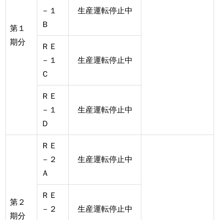
－１
生産運転停止中
Ｂ
第１
期分
ＲＥ
－１
生産運転停止中
Ｃ
ＲＥ
－１
生産運転停止中
Ｄ
ＲＥ
－２
生産運転停止中
Ａ
ＲＥ
第２
－２
生産運転停止中
期分