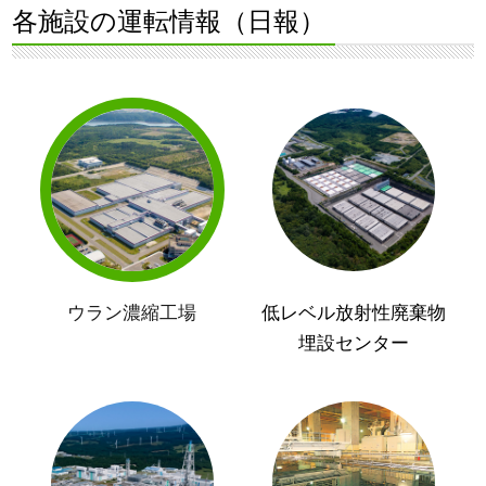
各施設の運転情報（日報）
ウラン濃縮工場
低レベル放射性廃棄物
埋設センター