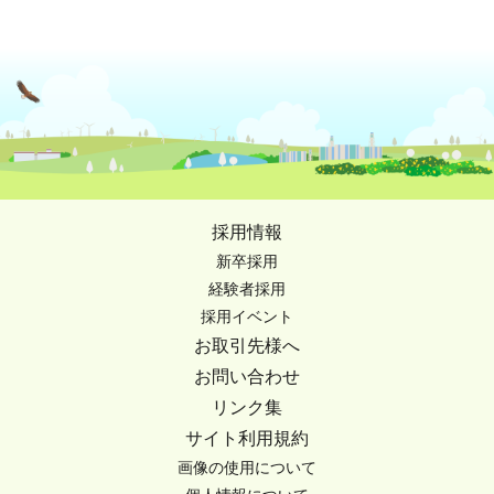
採用情報
新卒採用
経験者採用
採用イベント
お取引先様へ
お問い合わせ
リンク集
サイト利用規約
画像の使用について