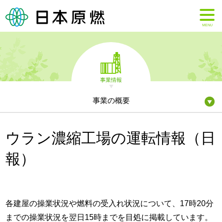
MENU
事業情報
事業の概要
ウラン濃縮工場の運転情報（日
報）
各建屋の操業状況や燃料の受入れ状況について、17時20分
までの操業状況を翌日15時までを目処に掲載しています。