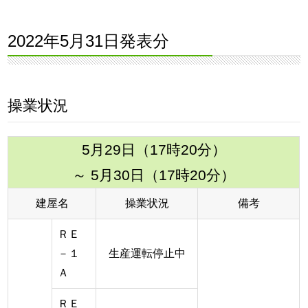
2022年5月31日発表分
操業状況
5月29日（17時20分）
～ 5月30日（17時20分）
建屋名
操業状況
備考
ＲＥ
－１
生産運転停止中
Ａ
ＲＥ