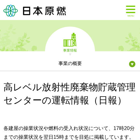
MENU
事業情報
事業の概要
高レベル放射性廃棄物貯蔵管理
センターの運転情報（日報）
各建屋の操業状況や燃料の受入れ状況について、17時20分
までの操業状況を翌日15時までを目処に掲載しています。