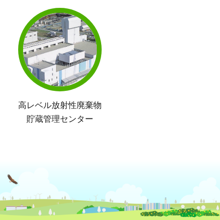
高レベル放射性廃棄物
貯蔵管理センター