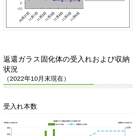
返還ガラス固化体の受入れおよび収納
状況
（2022年10月末現在）
受入れ本数