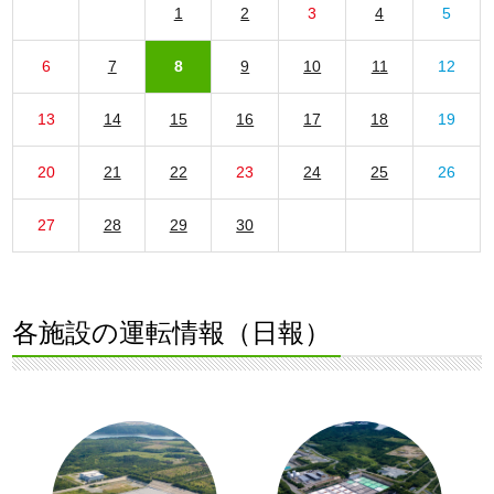
1
2
3
4
5
6
7
8
9
10
11
12
13
14
15
16
17
18
19
20
21
22
23
24
25
26
27
28
29
30
各施設の運転情報（日報）