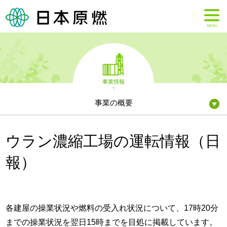
MENU
事業情報
事業の概要
ウラン濃縮工場の運転情報（日
報）
各建屋の操業状況や燃料の受入れ状況について、17時20分
までの操業状況を翌日15時までを目処に掲載しています。