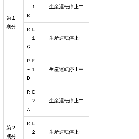
－１
生産運転停止中
Ｂ
第１
期分
ＲＥ
－１
生産運転停止中
Ｃ
ＲＥ
－１
生産運転停止中
Ｄ
ＲＥ
－２
生産運転停止中
Ａ
ＲＥ
第２
－２
生産運転停止中
期分