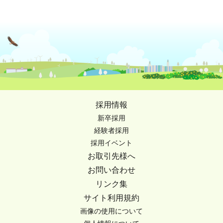
採用情報
新卒採用
経験者採用
採用イベント
お取引先様へ
お問い合わせ
リンク集
サイト利用規約
画像の使用について