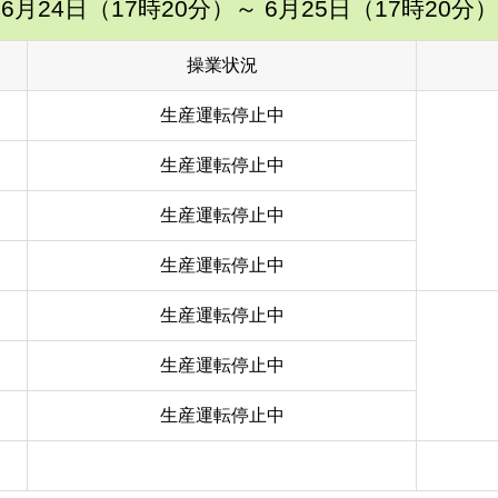
6月24日（17時20分）
～ 6月25日（17時20分）
操業状況
生産運転停止中
生産運転停止中
生産運転停止中
生産運転停止中
生産運転停止中
生産運転停止中
生産運転停止中