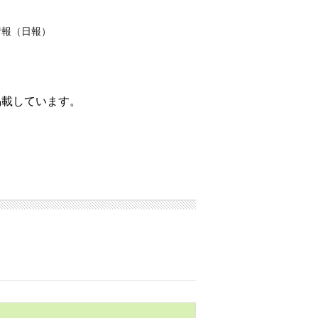
情報（日報）
掲載しています。