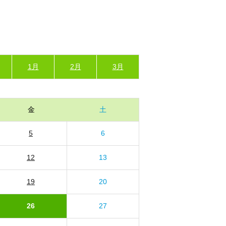
1月
2月
3月
金
土
5
6
12
13
19
20
26
27