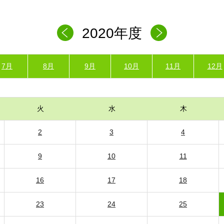
2020年度
7月
8月
9月
10月
11月
12月
火
水
木
2
3
4
9
10
11
16
17
18
23
24
25