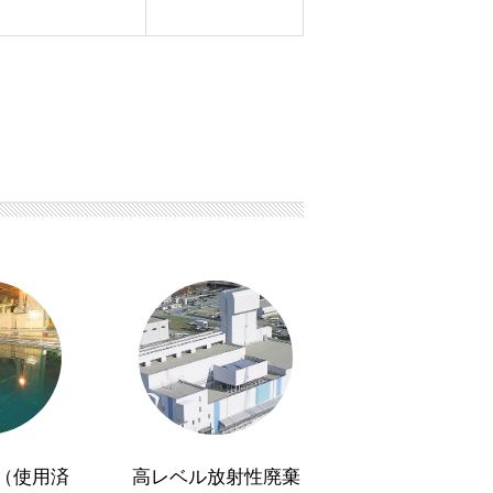
（使用済
高レベル放射性廃棄