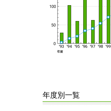
年度別一覧