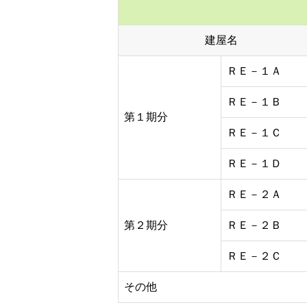
建屋名
ＲＥ－１Ａ
ＲＥ－１Ｂ
第１期分
ＲＥ－１Ｃ
ＲＥ－１Ｄ
ＲＥ－２Ａ
第２期分
ＲＥ－２Ｂ
ＲＥ－２Ｃ
その他