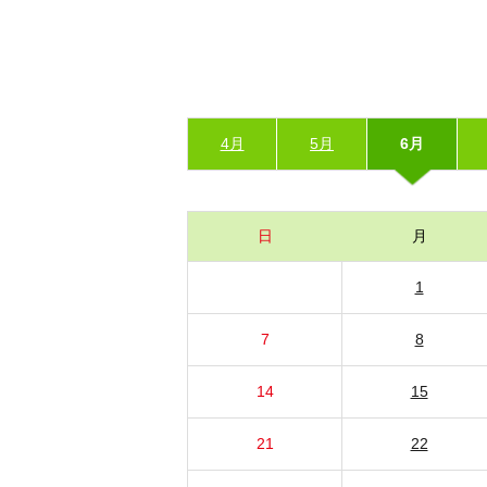
4月
5月
6月
日
月
1
7
8
14
15
21
22