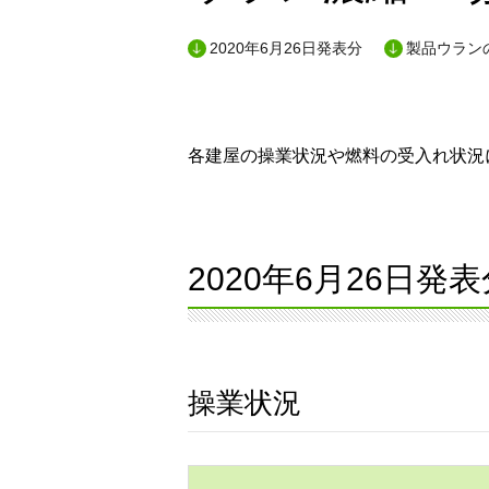
2020年6月26日発表分
製品ウランの
各建屋の操業状況や燃料の受入れ状況に
2020年6月26日発表
操業状況