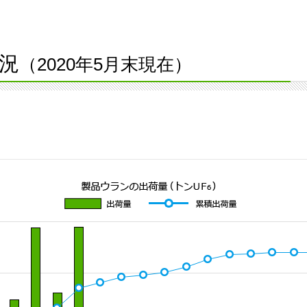
況
（2020年5月末現在）