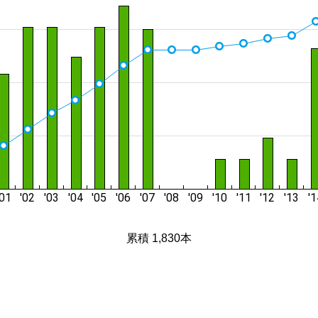
累積 1,830本