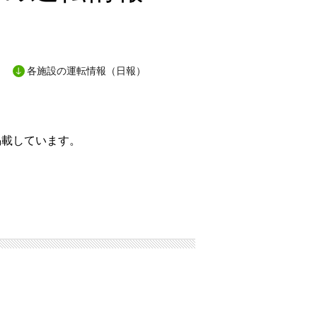
各施設の運転情報（日報）
掲載しています。