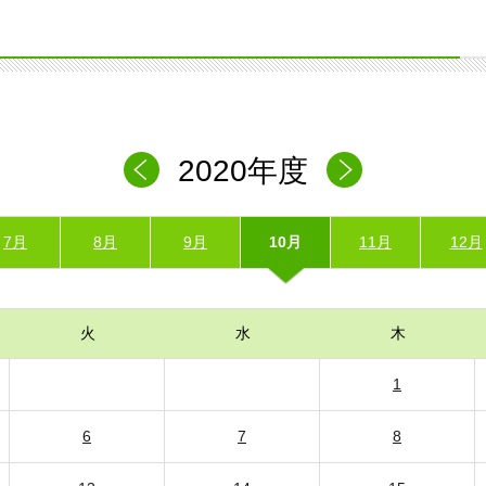
2020年度
7月
8月
9月
10月
11月
12月
火
水
木
1
6
7
8