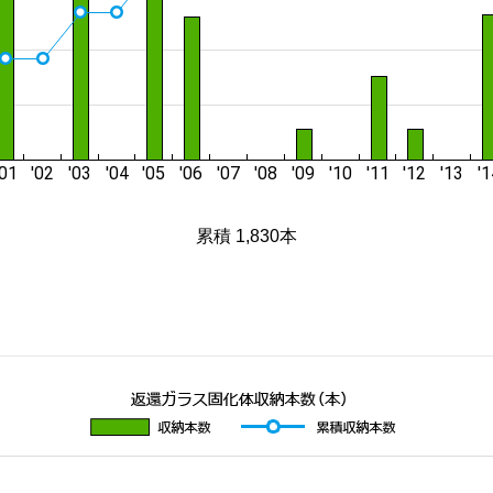
累積 1,830本