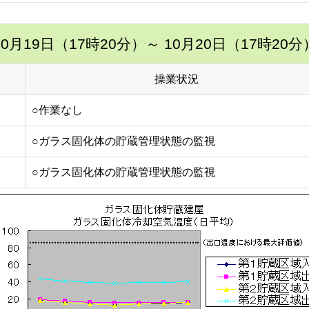
10月19日（17時20分）
～ 10月20日（17時20分
操業状況
○作業なし
○ガラス固化体の貯蔵管理状態の監視
○ガラス固化体の貯蔵管理状態の監視