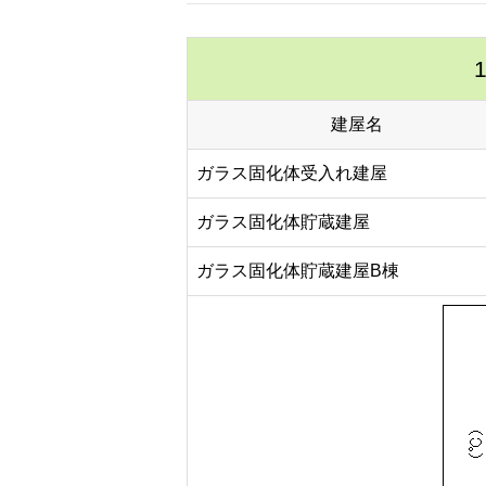
建屋名
ガラス固化体受入れ建屋
ガラス固化体貯蔵建屋
ガラス固化体貯蔵建屋B棟