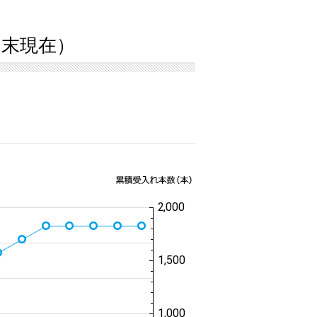
9月末現在）