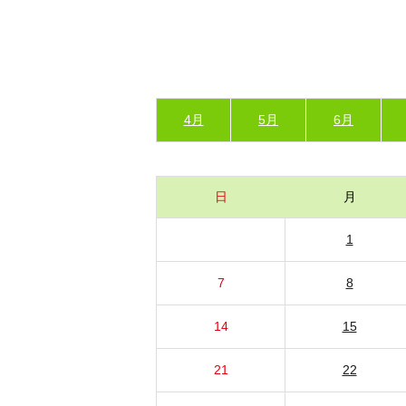
4月
5月
6月
日
月
1
7
8
14
15
21
22