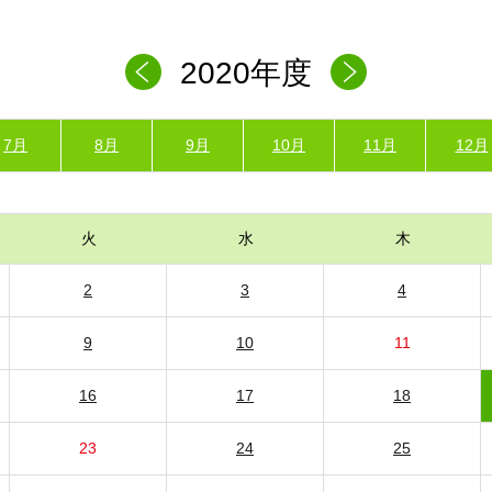
2020年度
7月
8月
9月
10月
11月
12月
火
水
木
2
3
4
9
10
11
16
17
18
23
24
25