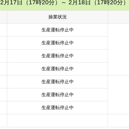
2月17日（17時20分）
～ 2月18日（17時20分）
操業状況
生産運転停止中
生産運転停止中
生産運転停止中
生産運転停止中
生産運転停止中
生産運転停止中
生産運転停止中