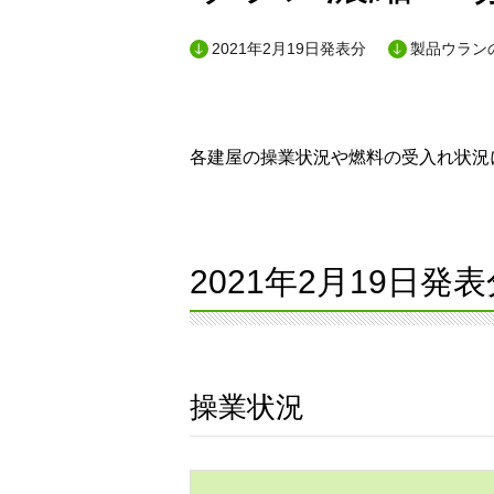
2021年2月19日発表分
製品ウランの
各建屋の操業状況や燃料の受入れ状況に
2021年2月19日発表
操業状況