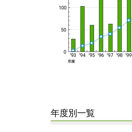
年度別一覧