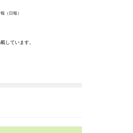
情報（日報）
掲載しています。