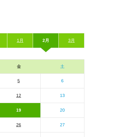
1月
2月
3月
金
土
5
6
12
13
19
20
26
27