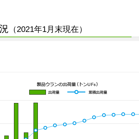
況
（2021年1月末現在）