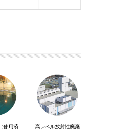
（使用済
高レベル放射性廃棄