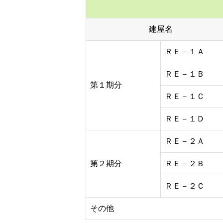
建屋名
ＲＥ－１Ａ
ＲＥ－１Ｂ
第１期分
ＲＥ－１Ｃ
ＲＥ－１Ｄ
ＲＥ－２Ａ
第２期分
ＲＥ－２Ｂ
ＲＥ－２Ｃ
その他