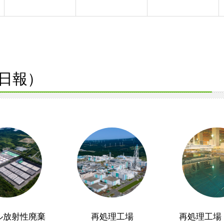
日報）
ル放射性廃棄
再処理工場
再処理工場