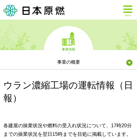
MENU
事業情報
事業の概要
ウラン濃縮工場の運転情報（日
報）
各建屋の操業状況や燃料の受入れ状況について、17時20分
までの操業状況を翌日15時までを目処に掲載しています。