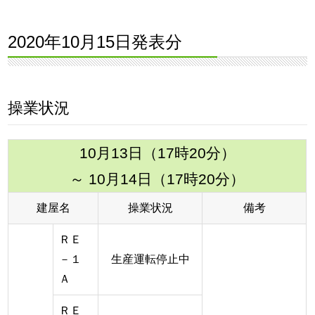
2020年10月15日発表分
操業状況
10月13日（17時20分）
～ 10月14日（17時20分）
建屋名
操業状況
備考
ＲＥ
－１
生産運転停止中
Ａ
ＲＥ