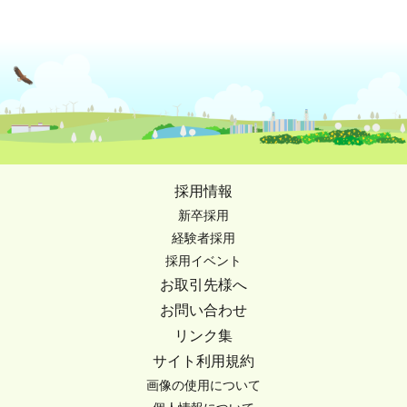
採用情報
新卒採用
経験者採用
採用イベント
お取引先様へ
お問い合わせ
リンク集
サイト利用規約
画像の使用について