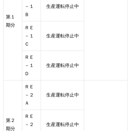
－１
生産運転停止中
Ｂ
第１
期分
ＲＥ
－１
生産運転停止中
Ｃ
ＲＥ
－１
生産運転停止中
Ｄ
ＲＥ
－２
生産運転停止中
Ａ
ＲＥ
第２
－２
生産運転停止中
期分