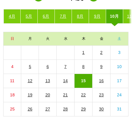
4月
5月
6月
7月
8月
9月
10月
1
日
月
火
水
木
金
土
1
2
3
4
5
6
7
8
9
10
11
12
13
14
15
16
17
18
19
20
21
22
23
24
25
26
27
28
29
30
31