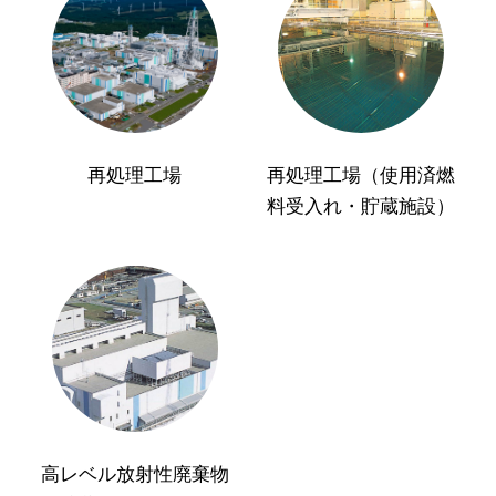
再処理工場
再処理工場（使用済燃
料受入れ・貯蔵施設）
高レベル放射性廃棄物