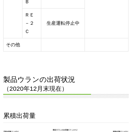
Ｂ
ＲＥ
－２
生産運転停止中
Ｃ
その他
製品ウランの出荷状況
（2020年12月末現在）
累積出荷量