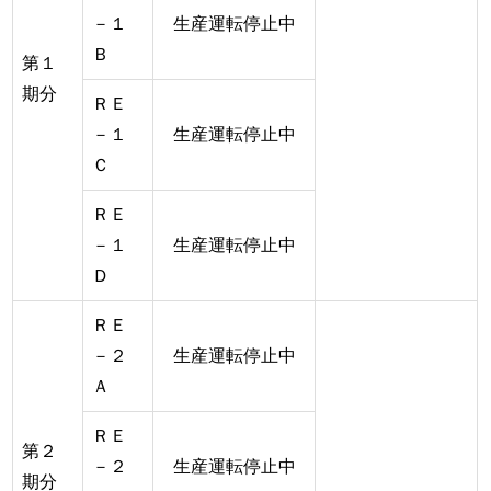
－１
生産運転停止中
Ｂ
第１
期分
ＲＥ
－１
生産運転停止中
Ｃ
ＲＥ
－１
生産運転停止中
Ｄ
ＲＥ
－２
生産運転停止中
Ａ
ＲＥ
第２
－２
生産運転停止中
期分