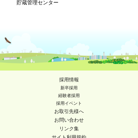
貯蔵管理センター
採用情報
新卒採用
経験者採用
採用イベント
お取引先様へ
お問い合わせ
リンク集
サイト利用規約