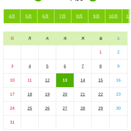
4月
5月
6月
7月
8月
9月
10月
1
日
月
火
水
木
金
土
1
2
3
4
5
6
7
8
9
10
11
12
13
14
15
16
17
18
19
20
21
22
23
24
25
26
27
28
29
30
31