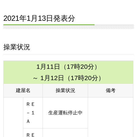
2021年1月13日発表分
操業状況
1月11日（17時20分）
～ 1月12日（17時20分）
建屋名
操業状況
備考
ＲＥ
－１
生産運転停止中
Ａ
ＲＥ