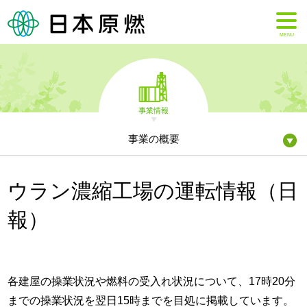
MENU
事業情報
事業の概要
ウラン濃縮工場の運転情報（日
報）
各建屋の操業状況や燃料の受入れ状況について、17時20分
までの操業状況を翌日15時までを目処に掲載しています。