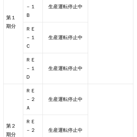
－１
生産運転停止中
Ｂ
第１
期分
ＲＥ
－１
生産運転停止中
Ｃ
ＲＥ
－１
生産運転停止中
Ｄ
ＲＥ
－２
生産運転停止中
Ａ
ＲＥ
第２
－２
生産運転停止中
期分