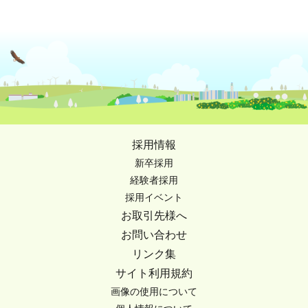
採用情報
新卒採用
経験者採用
採用イベント
お取引先様へ
お問い合わせ
リンク集
サイト利用規約
画像の使用について