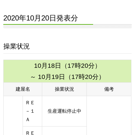
2020年10月20日発表分
操業状況
10月18日（17時20分）
～ 10月19日（17時20分）
建屋名
操業状況
備考
ＲＥ
－１
生産運転停止中
Ａ
ＲＥ