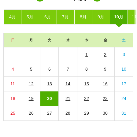
4月
5月
6月
7月
8月
9月
10月
1
日
月
火
水
木
金
土
1
2
3
4
5
6
7
8
9
10
11
12
13
14
15
16
17
18
19
20
21
22
23
24
25
26
27
28
29
30
31