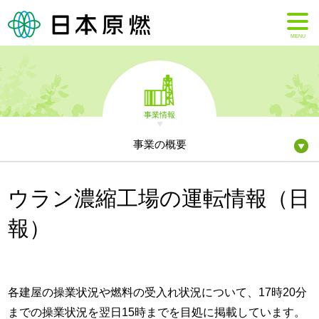
MENU
事業情報
事業の概要
ウラン濃縮工場の運転情報（日
報）
各建屋の操業状況や燃料の受入れ状況について、17時20分
までの操業状況を翌日15時までを目処に掲載しています。