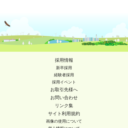
採用情報
新卒採用
経験者採用
採用イベント
お取引先様へ
お問い合わせ
リンク集
サイト利用規約
画像の使用について