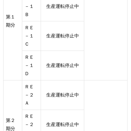
－１
生産運転停止中
Ｂ
第１
期分
ＲＥ
－１
生産運転停止中
Ｃ
ＲＥ
－１
生産運転停止中
Ｄ
ＲＥ
－２
生産運転停止中
Ａ
ＲＥ
第２
－２
生産運転停止中
期分