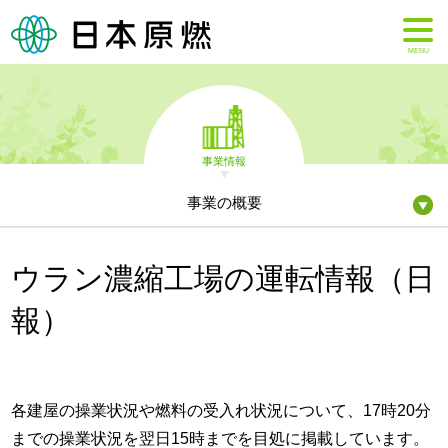
MENU
事業情報
事業の概要
ウラン濃縮工場の運転情報（日
報）
各建屋の操業状況や燃料の受入れ状況について、17時20分
までの操業状況を翌日15時までを目処に掲載しています。