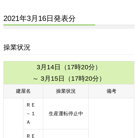
2021年3月16日発表分
操業状況
3月14日（17時20分）
～ 3月15日（17時20分）
建屋名
操業状況
備考
ＲＥ
－１
生産運転停止中
Ａ
ＲＥ