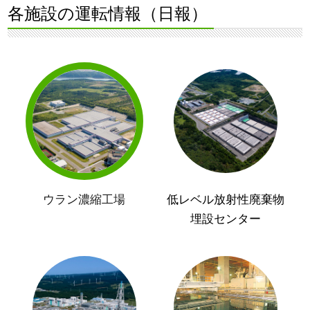
各施設の運転情報（日報）
ウラン濃縮工場
低レベル放射性廃棄物
埋設センター