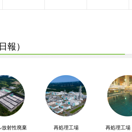
日報）
ル放射性廃棄
再処理工場
再処理工場