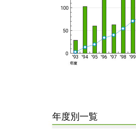
年度別一覧