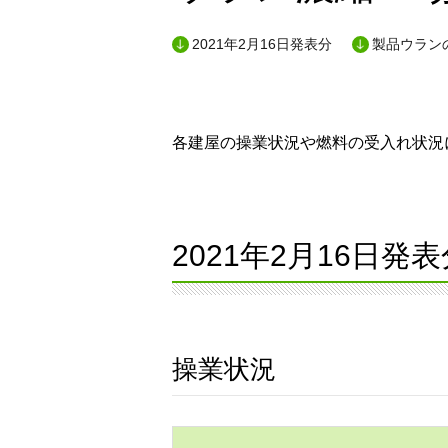
2021年2月16日発表分
製品ウランの
各建屋の操業状況や燃料の受入れ状況に
2021年2月16日発表
操業状況