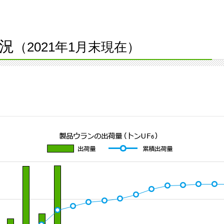
況
（2021年1月末現在）