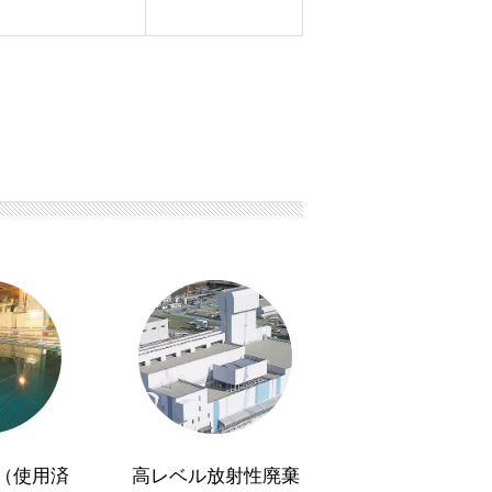
（使用済
高レベル放射性廃棄