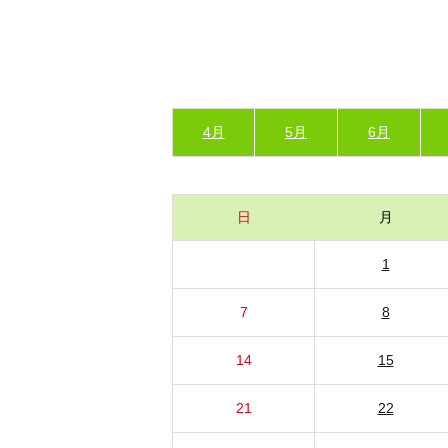
4月
5月
6月
日
月
1
7
8
14
15
21
22