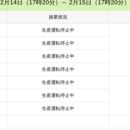
2月14日（17時20分）
～ 2月15日（17時20分）
操業状況
生産運転停止中
生産運転停止中
生産運転停止中
生産運転停止中
生産運転停止中
生産運転停止中
生産運転停止中