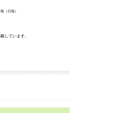
情報（日報）
掲載しています。