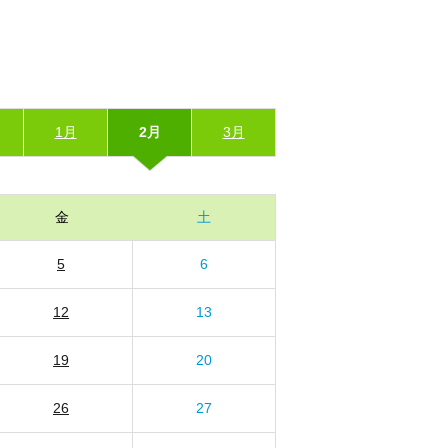
1月
2月
3月
金
土
5
6
12
13
19
20
26
27