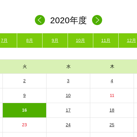
2020年度
7月
8月
9月
10月
11月
12月
火
水
木
2
3
4
9
10
11
16
17
18
23
24
25