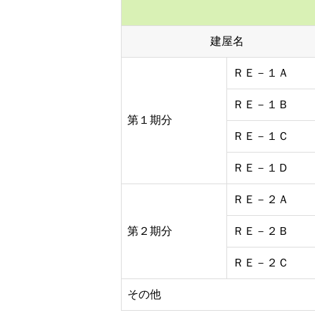
建屋名
ＲＥ－１Ａ
ＲＥ－１Ｂ
第１期分
ＲＥ－１Ｃ
ＲＥ－１Ｄ
ＲＥ－２Ａ
第２期分
ＲＥ－２Ｂ
ＲＥ－２Ｃ
その他