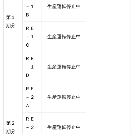
－１
生産運転停止中
Ｂ
第１
期分
ＲＥ
－１
生産運転停止中
Ｃ
ＲＥ
－１
生産運転停止中
Ｄ
ＲＥ
－２
生産運転停止中
Ａ
ＲＥ
第２
－２
生産運転停止中
期分