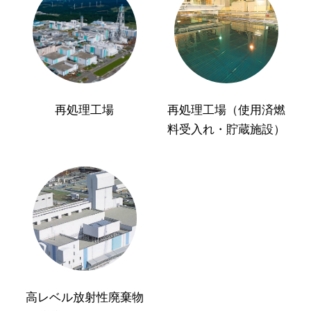
再処理工場
再処理工場（使用済燃
料受入れ・貯蔵施設）
高レベル放射性廃棄物