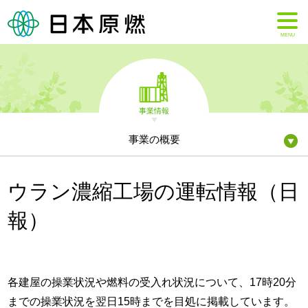
MENU
事業情報
事業の概要
ウラン濃縮工場の運転情報（日
報）
各建屋の操業状況や燃料の受入れ状況について、17時20分
までの操業状況を翌日15時までを目処に掲載しています。