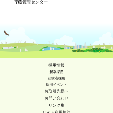
貯蔵管理センター
採用情報
新卒採用
経験者採用
採用イベント
お取引先様へ
お問い合わせ
リンク集
サイト利用規約