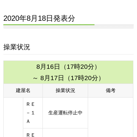
2020年8月18日発表分
操業状況
8月16日（17時20分）
～ 8月17日（17時20分）
建屋名
操業状況
備考
ＲＥ
－１
生産運転停止中
Ａ
ＲＥ