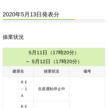
2020年5月13日発表分
操業状況
5月11日（17時20分）
～ 5月12日（17時20分）
建屋名
操業状況
備考
ＲＥ
－１
生産運転停止中
Ａ
ＲＥ