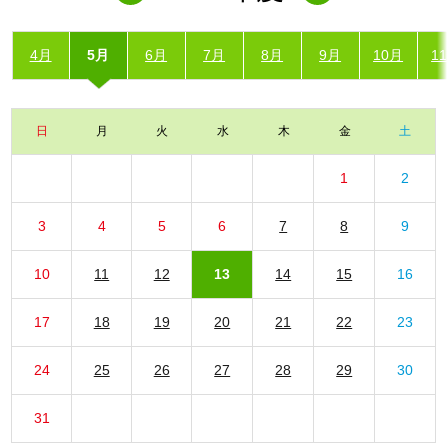
4月
5月
6月
7月
8月
9月
10月
1
日
月
火
水
木
金
土
1
2
3
4
5
6
7
8
9
10
11
12
13
14
15
16
17
18
19
20
21
22
23
24
25
26
27
28
29
30
31