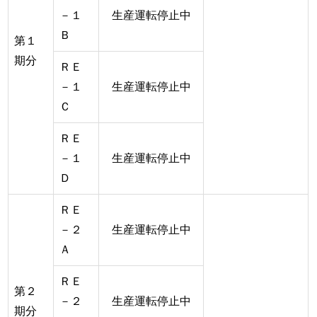
－１
生産運転停止中
Ｂ
第１
期分
ＲＥ
－１
生産運転停止中
Ｃ
ＲＥ
－１
生産運転停止中
Ｄ
ＲＥ
－２
生産運転停止中
Ａ
ＲＥ
第２
－２
生産運転停止中
期分