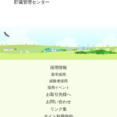
貯蔵管理センター
採用情報
新卒採用
経験者採用
採用イベント
お取引先様へ
お問い合わせ
リンク集
サイト利用規約