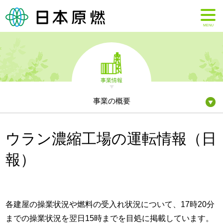
MENU
事業情報
事業の概要
ウラン濃縮工場の運転情報（日
報）
各建屋の操業状況や燃料の受入れ状況について、17時20分
までの操業状況を翌日15時までを目処に掲載しています。