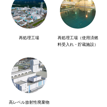
再処理工場
再処理工場（使用済燃
料受入れ・貯蔵施設）
高レベル放射性廃棄物