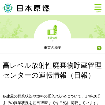
MENU
事業情報
事業の概要
高レベル放射性廃棄物貯蔵管理
センターの運転情報（日報）
各建屋の操業状況や燃料の受入れ状況について、17時20分
までの操業状況を翌日15時までを目処に掲載しています。