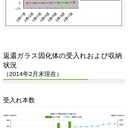
返還ガラス固化体の受入れおよび収納
状況
（2014年2月末現在）
受入れ本数