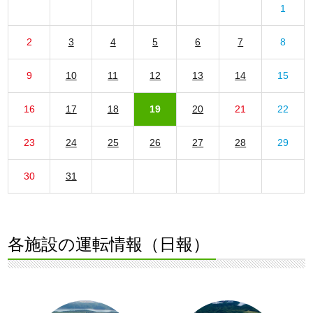
1
2
3
4
5
6
7
8
9
10
11
12
13
14
15
16
17
18
19
20
21
22
23
24
25
26
27
28
29
30
31
各施設の運転情報（日報）