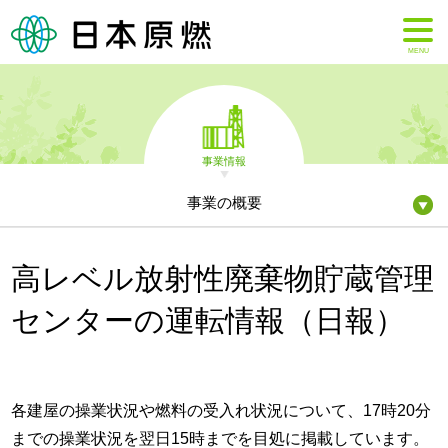
MENU
事業情報
事業の概要
高レベル放射性廃棄物貯蔵管理
センターの運転情報（日報）
各建屋の操業状況や燃料の受入れ状況について、17時20分
までの操業状況を翌日15時までを目処に掲載しています。