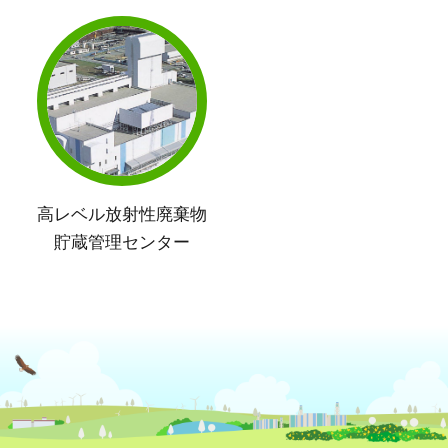
高レベル放射性廃棄物
貯蔵管理センター