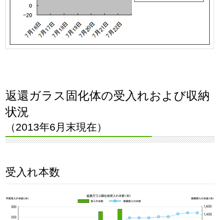
返還ガラス固化体の受入れおよび収納
状況
（2013年6月末現在）
受入れ本数