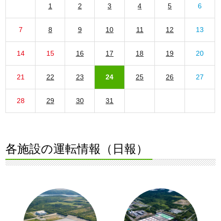
1
2
3
4
5
6
7
8
9
10
11
12
13
14
15
16
17
18
19
20
21
22
23
24
25
26
27
28
29
30
31
各施設の運転情報（日報）