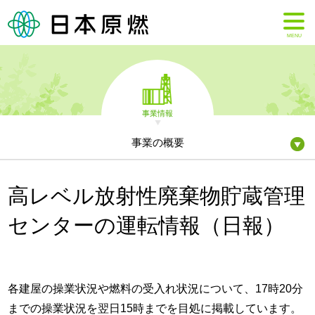
MENU
事業情報
事業の概要
高レベル放射性廃棄物貯蔵管理
センターの運転情報（日報）
各建屋の操業状況や燃料の受入れ状況について、17時20分
までの操業状況を翌日15時までを目処に掲載しています。