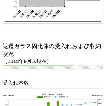
返還ガラス固化体の受入れおよび収納
状況
（2013年9月末現在）
受入れ本数