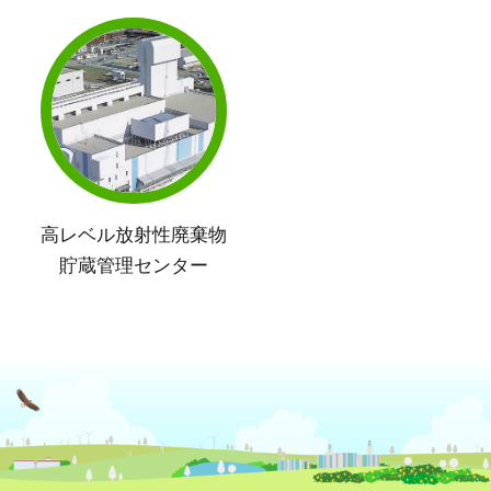
高レベル放射性廃棄物
貯蔵管理センター