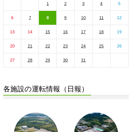
1
2
3
4
5
6
7
8
9
10
11
12
13
14
15
16
17
18
19
20
21
22
23
24
25
26
27
28
29
30
31
各施設の運転情報（日報）