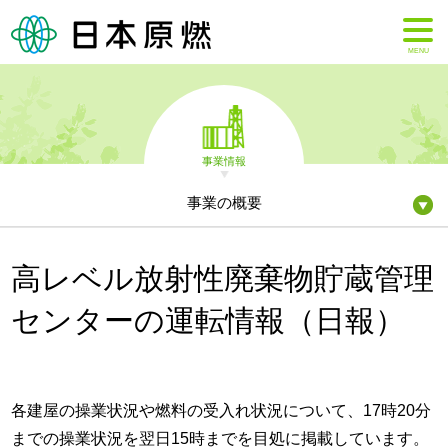
MENU
事業情報
事業の概要
高レベル放射性廃棄物貯蔵管理
センターの運転情報（日報）
各建屋の操業状況や燃料の受入れ状況について、17時20分
までの操業状況を翌日15時までを目処に掲載しています。