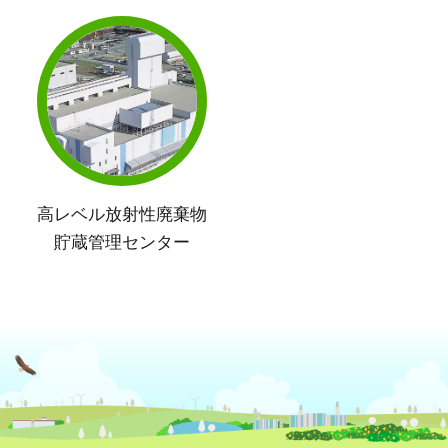
高レベル放射性廃棄物
貯蔵管理センター