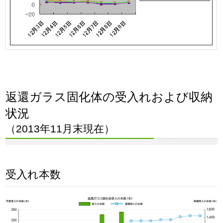
返還ガラス固化体の受入れおよび収納
状況
（2013年11月末現在）
受入れ本数