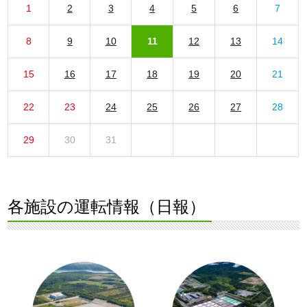
1
2
3
4
5
6
7
8
9
10
11
12
13
14
15
16
17
18
19
20
21
22
23
24
25
26
27
28
29
30
31
各施設の運転情報（日報）