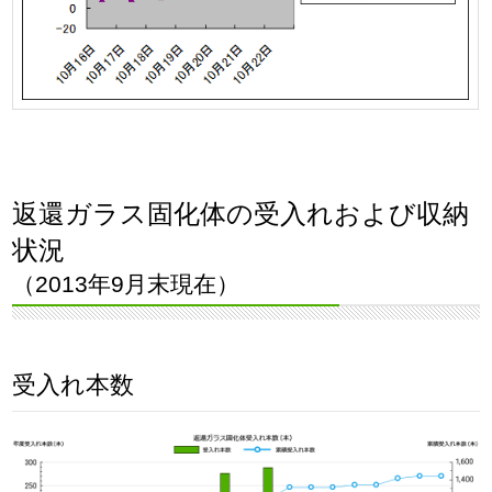
返還ガラス固化体の受入れおよび収納
状況
（2013年9月末現在）
受入れ本数