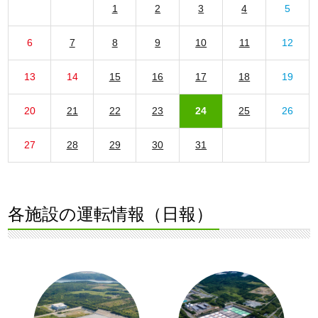
1
2
3
4
5
6
7
8
9
10
11
12
13
14
15
16
17
18
19
20
21
22
23
24
25
26
27
28
29
30
31
各施設の運転情報（日報）