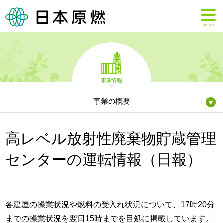
MENU
事業情報
事業の概要
高レベル放射性廃棄物貯蔵管理
センターの運転情報（日報）
各建屋の操業状況や燃料の受入れ状況について、17時20分
までの操業状況を翌日15時までを目処に掲載しています。