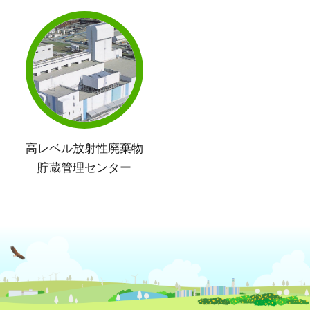
高レベル放射性廃棄物
貯蔵管理センター