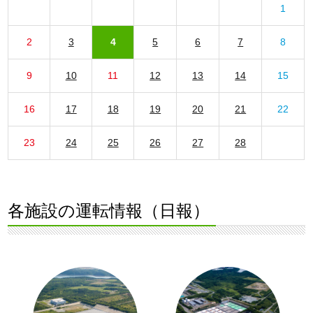
1
2
3
4
5
6
7
8
9
10
11
12
13
14
15
16
17
18
19
20
21
22
23
24
25
26
27
28
各施設の運転情報（日報）