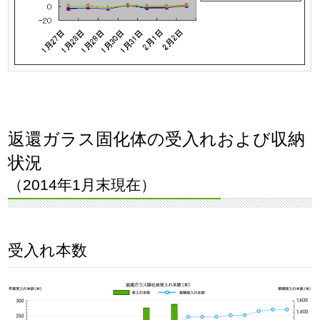
返還ガラス固化体の受入れおよび収納
状況
（2014年1月末現在）
受入れ本数