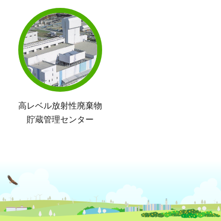
高レベル放射性廃棄物
貯蔵管理センター