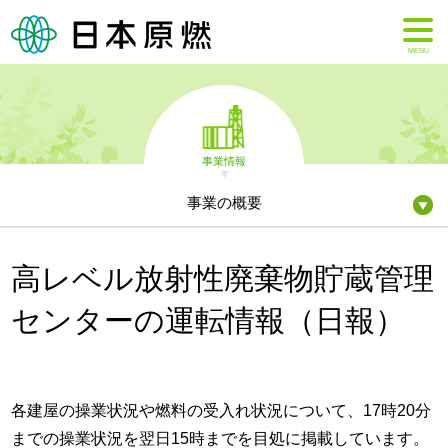
MENU
事業情報
事業の概要
高レベル放射性廃棄物貯蔵管理
センターの運転情報（日報）
各建屋の操業状況や燃料の受入れ状況について、17時20分
までの操業状況を翌日15時までを目処に掲載しています。