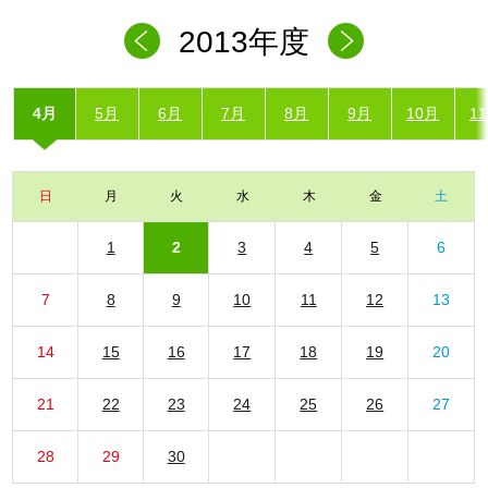
2013年度
4月
5月
6月
7月
8月
9月
10月
1
日
月
火
水
木
金
土
1
2
3
4
5
6
7
8
9
10
11
12
13
14
15
16
17
18
19
20
21
22
23
24
25
26
27
28
29
30