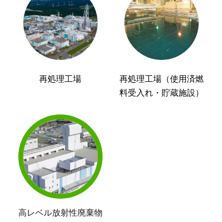
再処理工場
再処理工場（使用済燃
料受入れ・貯蔵施設）
高レベル放射性廃棄物