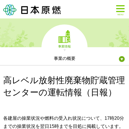
MENU
事業情報
事業の概要
高レベル放射性廃棄物貯蔵管理
センターの運転情報（日報）
各建屋の操業状況や燃料の受入れ状況について、17時20分
までの操業状況を翌日15時までを目処に掲載しています。