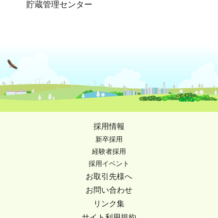
貯蔵管理センター
採用情報
新卒採用
経験者採用
採用イベント
お取引先様へ
お問い合わせ
リンク集
サイト利用規約