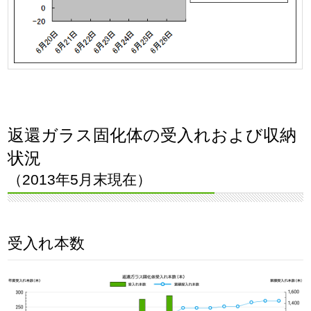
返還ガラス固化体の受入れおよび収納
状況
（2013年5月末現在）
受入れ本数