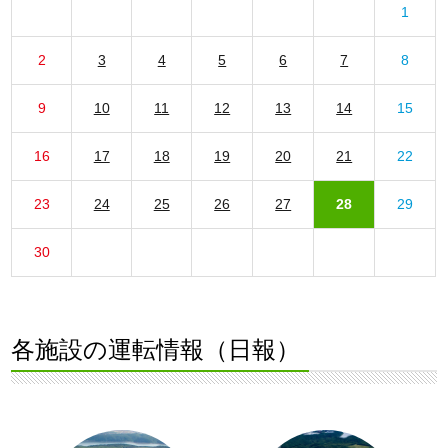
1
2
3
4
5
6
7
8
9
10
11
12
13
14
15
16
17
18
19
20
21
22
23
24
25
26
27
28
29
30
各施設の運転情報（日報）