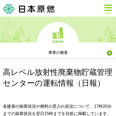
MENU
事業情報
事業の概要
高レベル放射性廃棄物貯蔵管理
センターの運転情報（日報）
各建屋の操業状況や燃料の受入れ状況について、17時20分
までの操業状況を翌日15時までを目処に掲載しています。