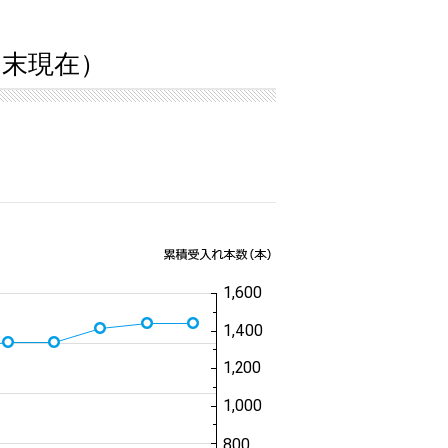
1月末現在）