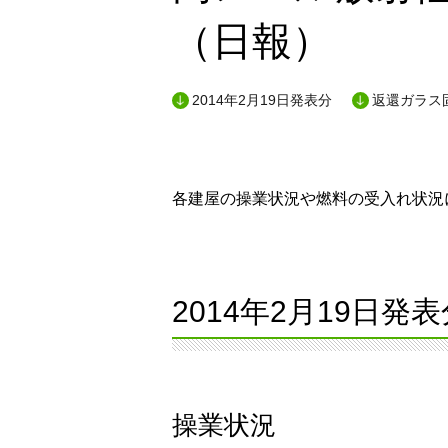
（日報）
2014年2月19日発表分
返還ガラス
各建屋の操業状況や燃料の受入れ状況に
2014年2月19日発表
操業状況