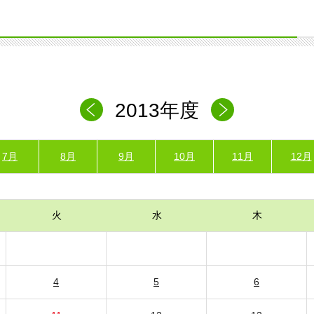
2013年度
7月
8月
9月
10月
11月
12月
火
水
木
4
5
6