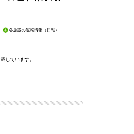
各施設の運転情報（日報）
掲載しています。