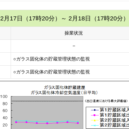
2月17日（17時20分）
～ 2月18日（17時20分）
操業状況
−
○ガラス固化体の貯蔵管理状態の監視
○ガラス固化体の貯蔵管理状態の監視