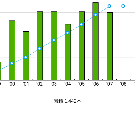
累積 1,442本