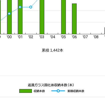
累積 1,442本