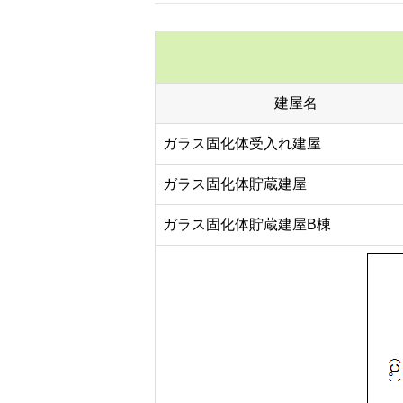
建屋名
ガラス固化体受入れ建屋
ガラス固化体貯蔵建屋
ガラス固化体貯蔵建屋B棟