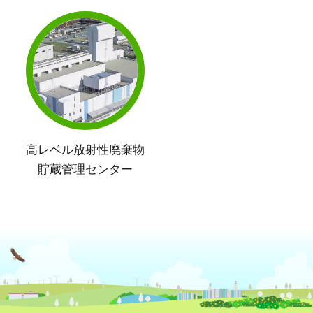
高レベル放射性廃棄物
貯蔵管理センター