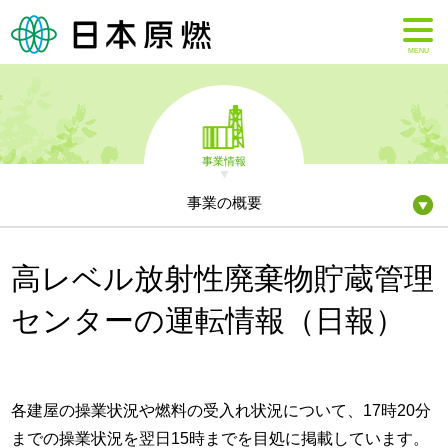
MENU
事業情報
事業の概要
高レベル放射性廃棄物貯蔵管理
センターの運転情報（日報）
各建屋の操業状況や燃料の受入れ状況について、17時20分
までの操業状況を翌日15時までを目処に掲載しています。