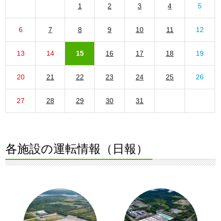
1
2
3
4
5
6
7
8
9
10
11
12
13
14
15
16
17
18
19
20
21
22
23
24
25
26
27
28
29
30
31
各施設の運転情報（日報）