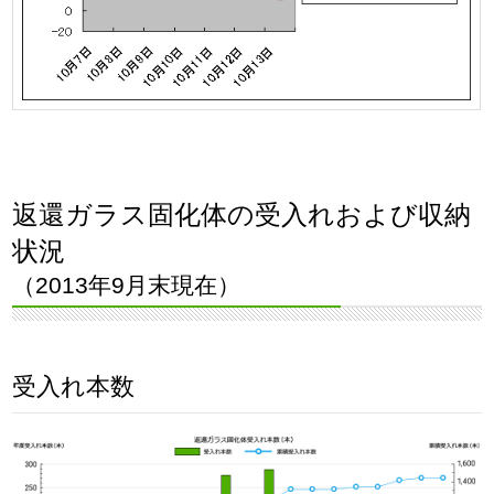
返還ガラス固化体の受入れおよび収納
状況
（2013年9月末現在）
受入れ本数