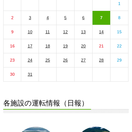
1
2
3
4
5
6
7
8
9
10
11
12
13
14
15
16
17
18
19
20
21
22
23
24
25
26
27
28
29
30
31
各施設の運転情報（日報）