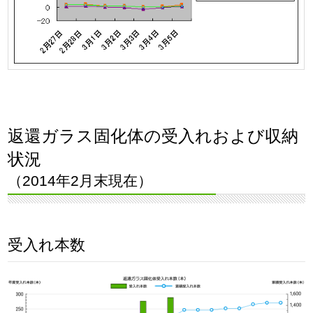
返還ガラス固化体の受入れおよび収納
状況
（2014年2月末現在）
受入れ本数