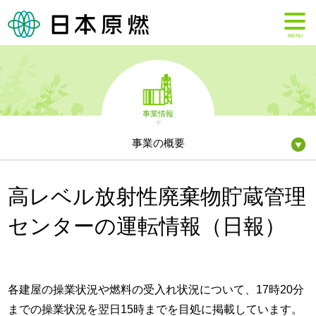
MENU
事業情報
事業の概要
高レベル放射性廃棄物貯蔵管理
センターの運転情報（日報）
各建屋の操業状況や燃料の受入れ状況について、17時20分
までの操業状況を翌日15時までを目処に掲載しています。